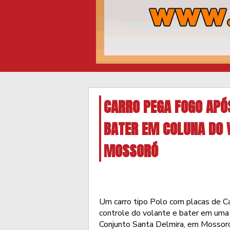
CARRO PEGA FOGO APÓ
BATER EM COLUNA DO 
MOSSORÓ
Um carro tipo Polo com placas de C
controle do volante e bater em uma
Conjunto Santa Delmira, em Mossoró