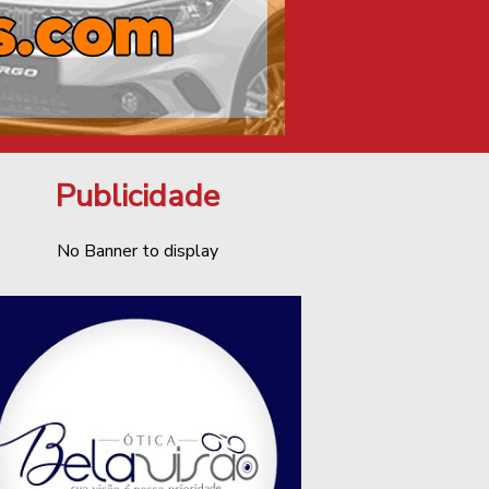
Publicidade
No Banner to display