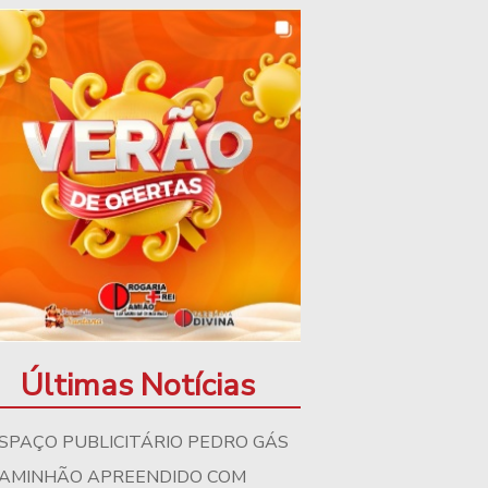
Últimas Notícias
SPAÇO PUBLICITÁRIO PEDRO GÁS
AMINHÃO APREENDIDO COM