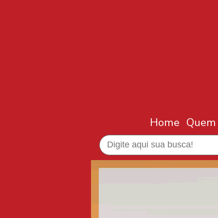
Home
Quem