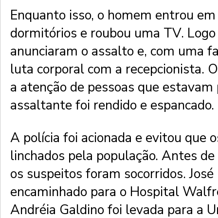
Enquanto isso, o homem entrou em
dormitórios e roubou uma TV. Logo
anunciaram o assalto e, com uma f
luta corporal com a recepcionista.
a atenção de pessoas que estavam 
assaltante foi rendido e espancado.
A polícia foi acionada e evitou que 
linchados pela população. Antes de 
os suspeitos foram socorridos. José
encaminhado para o Hospital Walfr
Andréia Galdino foi levada para a 