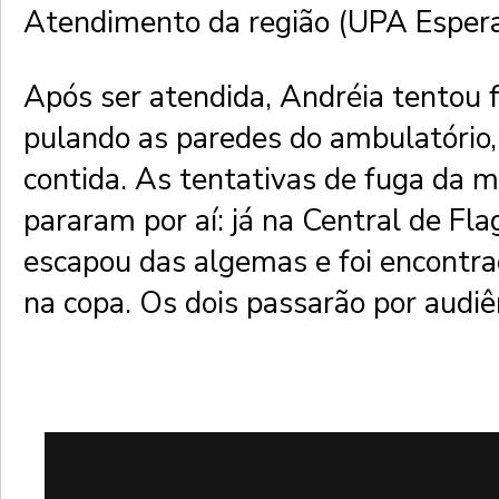
Atendimento da região (UPA Espera
Após ser atendida, Andréia tentou 
pulando as paredes do ambulatório,
contida. As tentativas de fuga da 
pararam por aí: já na Central de Fla
escapou das algemas e foi encontr
na copa. Os dois passarão por audiê