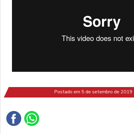
Postado em 5 de setembro de 2019 