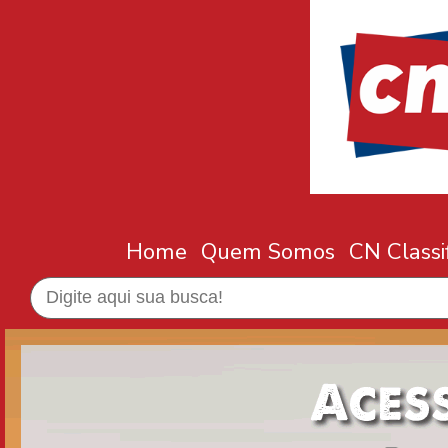
Home
Quem Somos
CN Classi