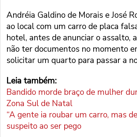
Andréia Galdino de Morais e José 
ao local com um carro de placa fals
hotel, antes de anunciar o assalto,
não ter documentos no momento em
solicitar um quarto para passar a no
Leia também:
Bandido morde braço de mulher dur
Zona Sul de Natal
“A gente ia roubar um carro, mas de
suspeito ao ser pego