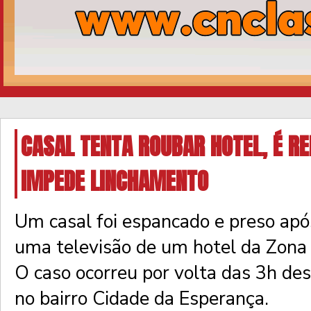
CASAL TENTA ROUBAR HOTEL, É RE
IMPEDE LINCHAMENTO
Um casal foi espancado e preso apó
uma televisão de um hotel da Zona
O caso ocorreu por volta das 3h dest
no bairro Cidade da Esperança.