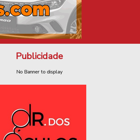
Publicidade
No Banner to display