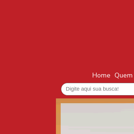
Home
Quem