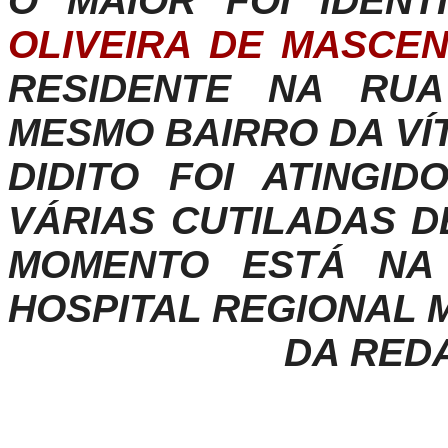
O MAIOR FOI IDEN
OLIVEIRA DE MASCEN
RESIDENTE NA RU
MESMO BAIRRO DA VÍT
DIDITO FOI ATINGI
VÁRIAS CUTILADAS D
MOMENTO ESTÁ NA
HOSPITAL REGIONAL 
DA RED