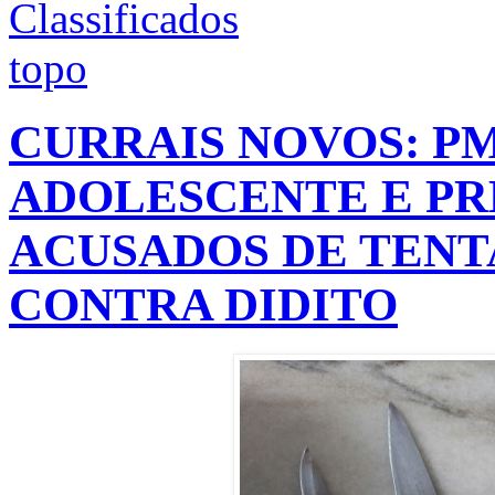
CURRAIS NOVOS: P
ADOLESCENTE E PR
ACUSADOS DE TENT
CONTRA DIDITO