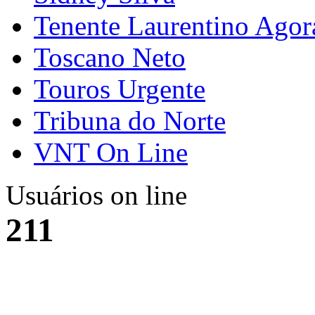
Tenente Laurentino Agor
Toscano Neto
Touros Urgente
Tribuna do Norte
VNT On Line
Usuários on line
211