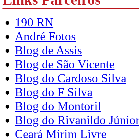
190 RN
André Fotos
Blog de Assis
Blog de São Vicente
Blog do Cardoso Silva
Blog do F Silva
Blog do Montoril
Blog do Rivanildo Júnio
Ceará Mirim Livre