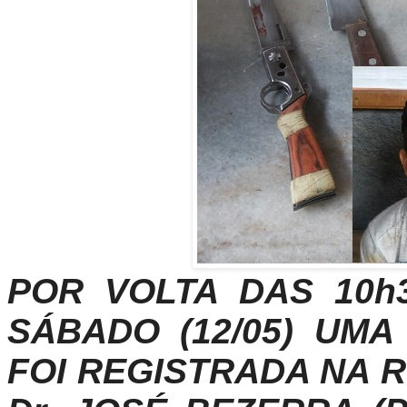
POR VOLTA DAS 10
SÁBADO (12/05) UMA
FOI REGISTRADA NA 