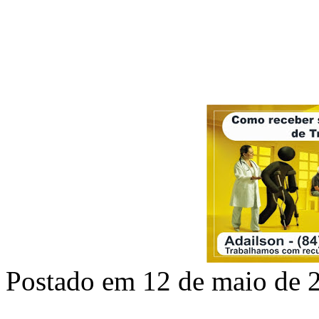
Postado em 12 de maio de 