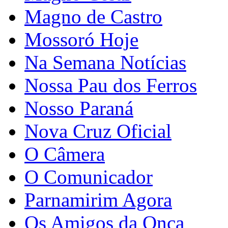
Magno de Castro
Mossoró Hoje
Na Semana Notícias
Nossa Pau dos Ferros
Nosso Paraná
Nova Cruz Oficial
O Câmera
O Comunicador
Parnamirim Agora
Os Amigos da Onça