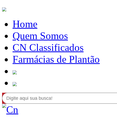
Home
Quem Somos
CN Classificados
Farmácias de Plantão