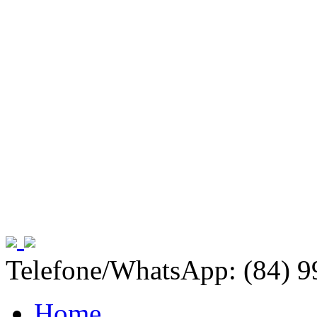
Telefone/WhatsApp: (84) 
Home