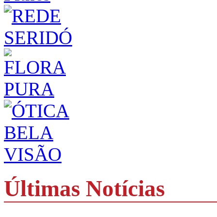
Últimas Notícias