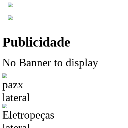
Publicidade
No Banner to display