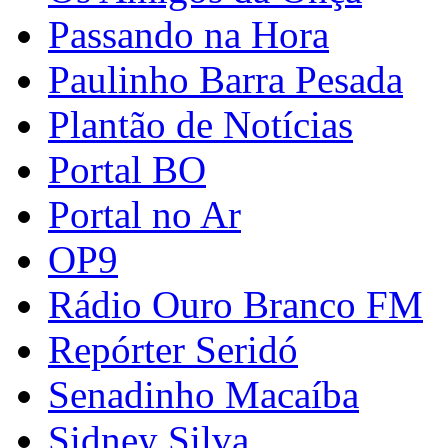
Passando na Hora
Paulinho Barra Pesada
Plantão de Notícias
Portal BO
Portal no Ar
OP9
Rádio Ouro Branco FM
Repórter Seridó
Senadinho Macaíba
Sidney Silva