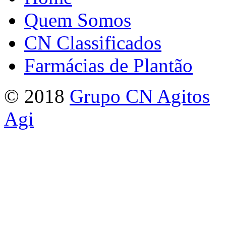
Quem Somos
CN Classificados
Farmácias de Plantão
© 2018
Grupo CN Agitos
Agi