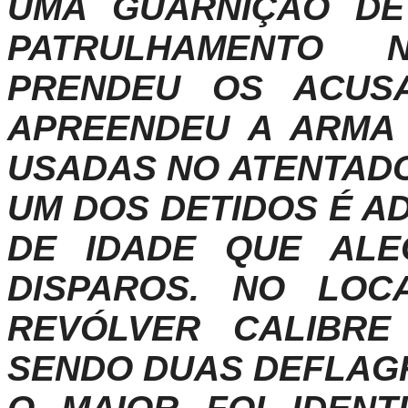
UMA GUARNIÇÃO DE
PATRULHAMENTO 
PRENDEU OS ACUS
APREENDEU A ARMA
USADAS NO ATENTADO
UM DOS DETIDOS É A
DE IDADE QUE AL
DISPAROS. NO LOC
REVÓLVER CALIBRE
SENDO DUAS DEFLAG