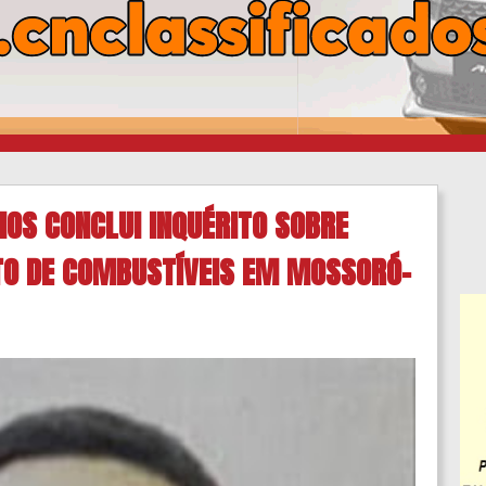
IOS CONCLUI INQUÉRITO SOBRE
TO DE COMBUSTÍVEIS EM MOSSORÓ-