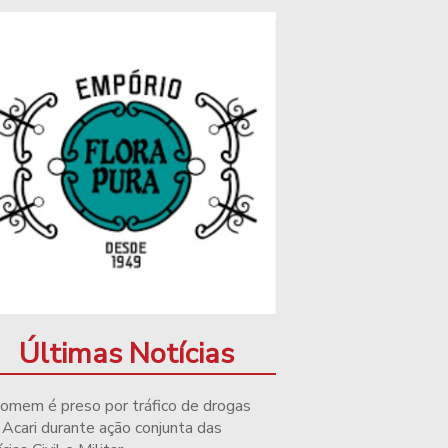
Últimas Notícias
omem é preso por tráfico de drogas
Acari durante ação conjunta das