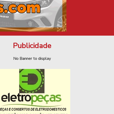
Publicidade
No Banner to display