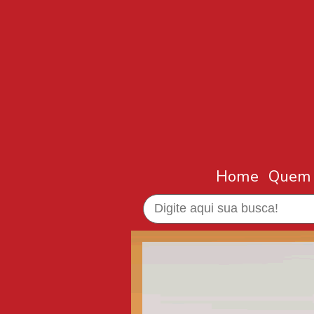
Home
Quem