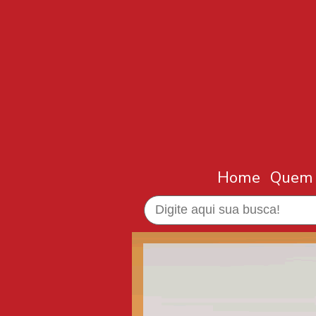
Home
Quem