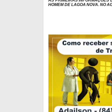
AS PRIMEIRAS INFORMAÇÕES 
HOMEM DE LAGOA NOVA.
NO A