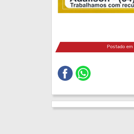
Postado em 