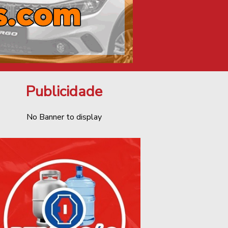
Publicidade
No Banner to display