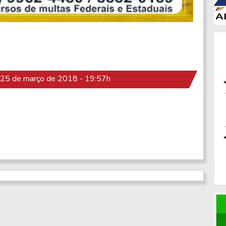
25 de março de 2018 - 19:57h