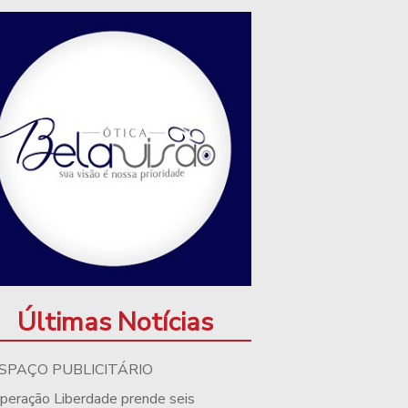
Últimas Notícias
SPAÇO PUBLICITÁRIO
peração Liberdade prende seis