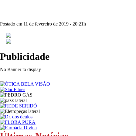
Postado em 11 de fevereiro de 2019 - 20:21h
Publicidade
No Banner to display