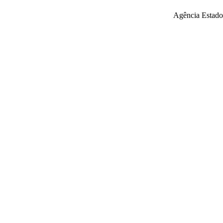
Agência Estado