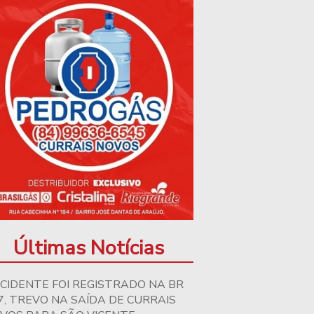
Últimas Notícias
CIDENTE FOI REGISTRADO NA BR
7, TREVO NA SAÍDA DE CURRAIS