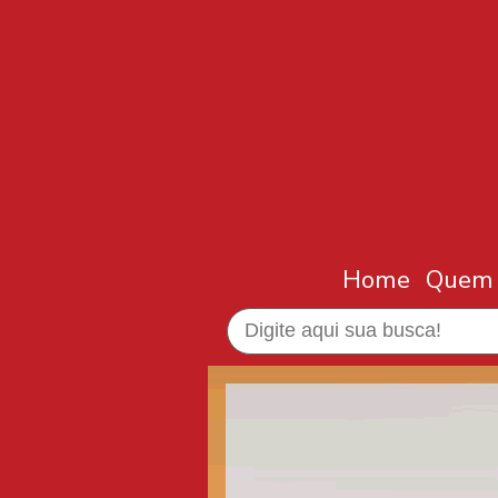
Home
Quem