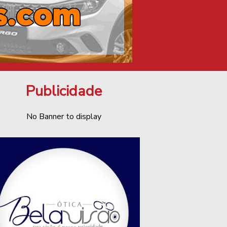
Publicidade
No Banner to display