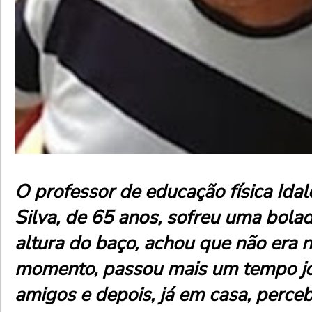
O professor de educação física Ida
Silva, de 65 anos, sofreu uma bolad
altura do baço, achou que não era 
momento, passou mais um tempo j
amigos e depois, já em casa, perce