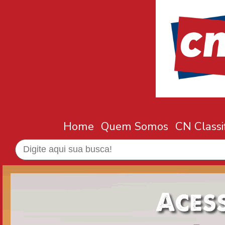
Home
Quem Somos
CN Classi