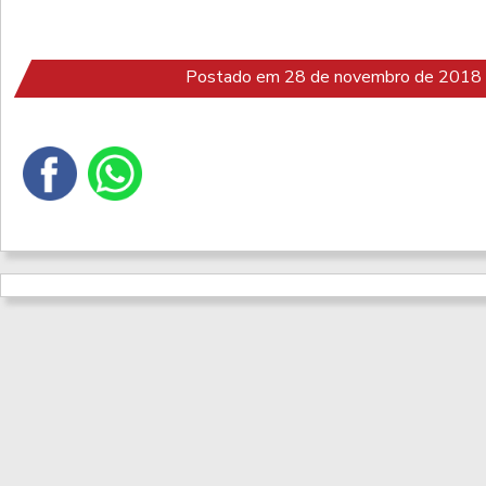
Postado em 28 de novembro de 2018 