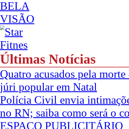
Últimas Notícias
Quatro acusados pela morte 
júri popular em Natal
Polícia Civil envia intimaçõ
no RN; saiba como será o co
ESPAÇO PUBLICITÁRIO