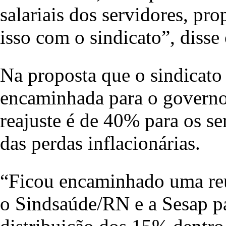
salariais dos servidores, pr
isso com o sindicato”, disse 
Na proposta que o sindicato
encaminhada para o governo
reajuste é de 40% para os s
das perdas inflacionárias.
“Ficou encaminhado uma reun
o Sindsaúde/RN e a Sesap pa