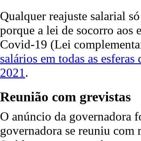
Qualquer reajuste salarial só
porque a lei de socorro aos
Covid-19 (Lei complementa
salários em todas as esferas 
2021
.
Reunião com grevistas
O anúncio da governadora f
governadora se reuniu com r