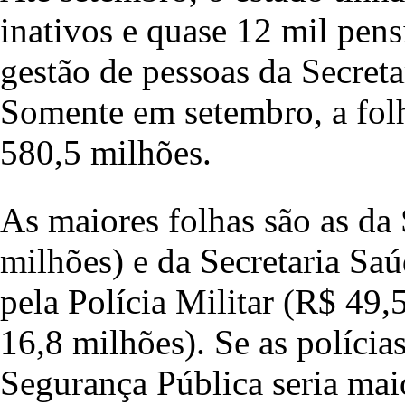
inativos e quase 12 mil pens
gestão de pessoas da Secreta
Somente em setembro, a folh
580,5 milhões.
As maiores folhas são as da
milhões) e da Secretaria Sa
pela Polícia Militar (R$ 49,
16,8 milhões). Se as polícia
Segurança Pública seria mai