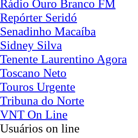
Rádio Ouro Branco FM
Repórter Seridó
Senadinho Macaíba
Sidney Silva
Tenente Laurentino Agora
Toscano Neto
Touros Urgente
Tribuna do Norte
VNT On Line
Usuários on line