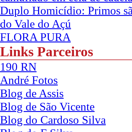
Duplo Homicídio: Primos são
do Vale do Açú
FLORA PURA
Links Parceiros
190 RN
André Fotos
Blog de Assis
Blog de São Vicente
Blog do Cardoso Silva