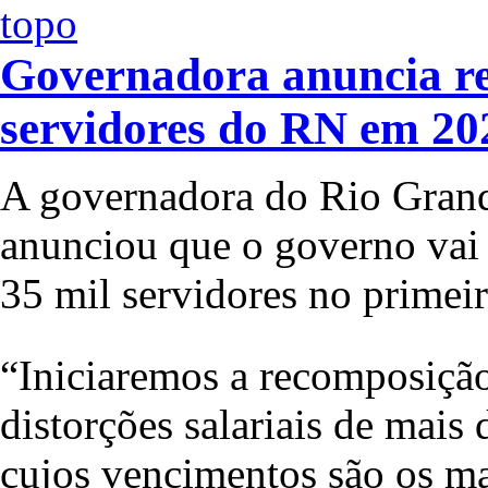
Governadora anuncia rea
servidores do RN em 20
A governadora do Rio Grand
anunciou que o governo vai r
35 mil servidores no primei
“Iniciaremos a recomposição
distorções salariais de mais
cujos vencimentos são os ma