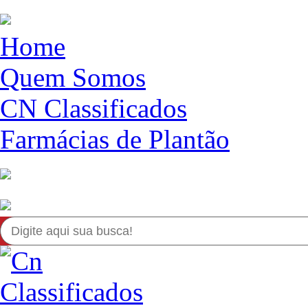
Home
Quem Somos
CN Classificados
Farmácias de Plantão