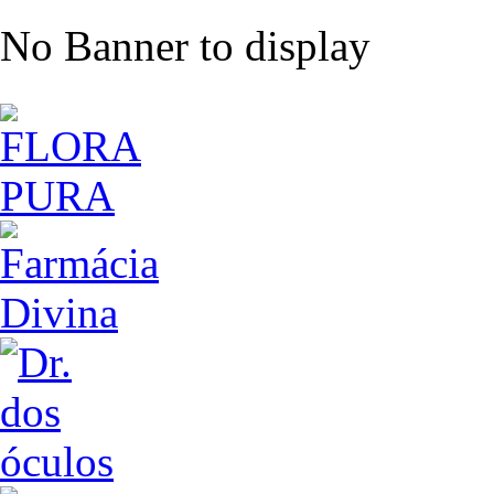
No Banner to display