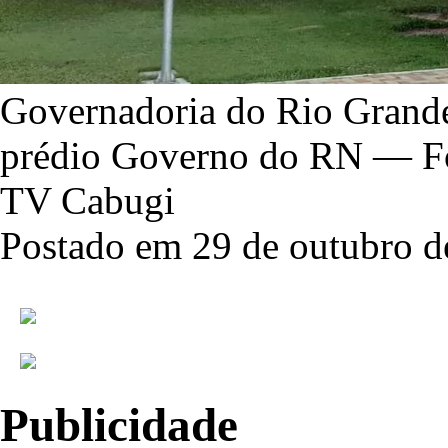
Governadoria do Rio Grand
prédio Governo do RN — Fot
TV Cabugi
Postado em 29 de outubro d
Publicidade