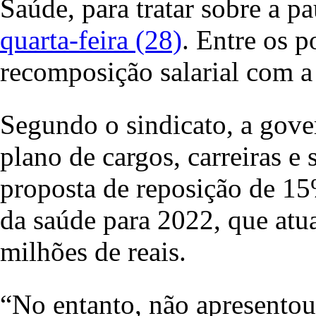
Saúde, para tratar sobre a p
quarta-feira (28)
. Entre os 
recomposição salarial com a
Segundo o sindicato, a gove
plano de cargos, carreiras e
proposta de reposição de 1
da saúde para 2022, que atu
milhões de reais.
“No entanto, não apresentou