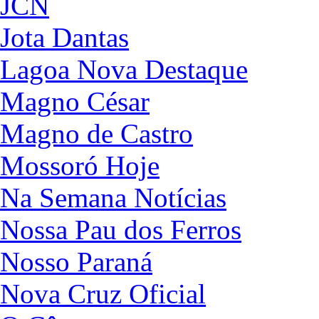
JCN
Jota Dantas
Lagoa Nova Destaque
Magno César
Magno de Castro
Mossoró Hoje
Na Semana Notícias
Nossa Pau dos Ferros
Nosso Paraná
Nova Cruz Oficial