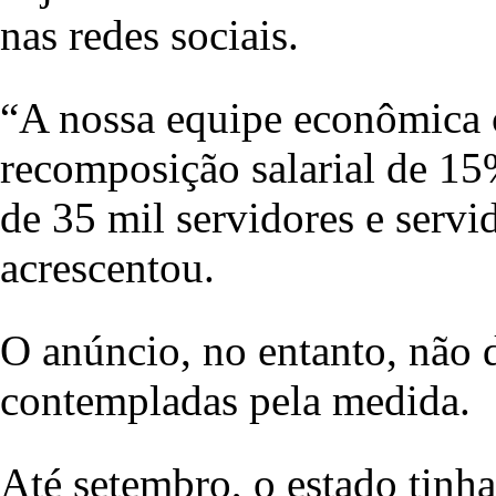
nas redes sociais.
“A nossa equipe econômica 
recomposição salarial de 15
de 35 mil servidores e servid
acrescentou.
O anúncio, no entanto, não d
contempladas pela medida.
Até setembro, o estado tinha