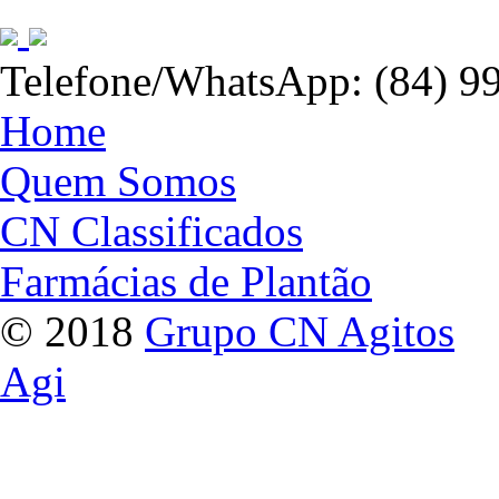
Telefone/WhatsApp: (84) 9
Home
Quem Somos
CN Classificados
Farmácias de Plantão
© 2018
Grupo CN Agitos
Agi