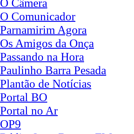
O Câmera
O Comunicador
Parnamirim Agora
Os Amigos da Onça
Passando na Hora
Paulinho Barra Pesada
Plantão de Notícias
Portal BO
Portal no Ar
OP9