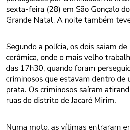
sexta-feira (28) em São Gonçalo d
Grande Natal. A noite também tev
Segundo a polícia, os dois saiam de
cerâmica, onde o mais velho trabalh
das 17h30, quando foram persegui
criminosos que estavam dentro de 
prata. Os criminosos saíram atiran
ruas do distrito de Jacaré Mirim.
Numa moto, as vítimas entraram e