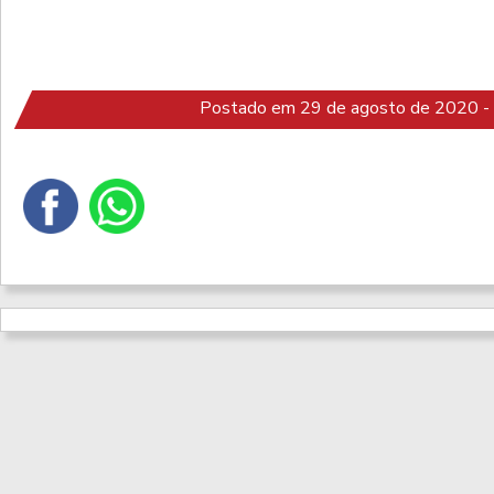
Postado em 29 de agosto de 2020 -