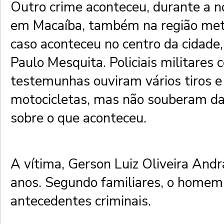
Outro crime aconteceu, durante a no
em Macaíba, também na região met
caso aconteceu no centro da cidade
Paulo Mesquita. Policiais militares
testemunhas ouviram vários tiros e
motocicletas, mas não souberam da
sobre o que aconteceu.
A vítima, Gerson Luiz Oliveira Andr
anos. Segundo familiares, o homem
antecedentes criminais.