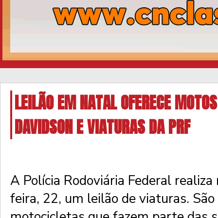
LEILÃO EM NATAL OFERECE MOTOS
DAVIDSON E VIATURAS DA PRF
A Polícia Rodoviária Federal realiza
feira, 22, um leilão de viaturas. São
motocicletas que fazem parte das 