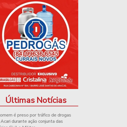
Últimas Notícias
omem é preso por tráfico de drogas
Acari durante ação conjunta das