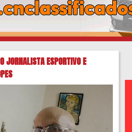
O JORNALISTA ESPORTIVO E
OPES