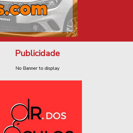
Publicidade
No Banner to display