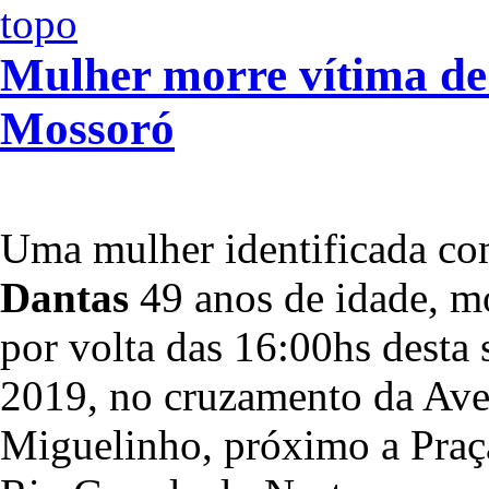
Mulher morre vítima de 
Mossoró
Uma mulher identificada c
Dantas
49 anos de idade, m
por volta das 16:00hs desta s
2019, no cruzamento da Ave
Miguelinho, próximo a Pra