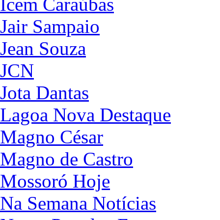
Icem Caraúbas
Jair Sampaio
Jean Souza
JCN
Jota Dantas
Lagoa Nova Destaque
Magno César
Magno de Castro
Mossoró Hoje
Na Semana Notícias