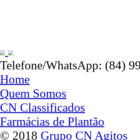
Telefone/WhatsApp: (84) 9
Home
Quem Somos
CN Classificados
Farmácias de Plantão
© 2018
Grupo CN Agitos