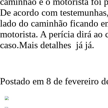
caminhão e o motorista foi p
De acordo com testemunhas, 
lado do caminhão ficando e
motorista. A perícia dirá ao 
caso.Mais detalhes já já.
Postado em 8 de fevereiro d