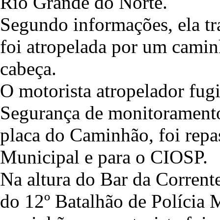
Rio Grande do Norte.
Segundo informações, ela tr
foi atropelada por um camin
cabeça.
O motorista atropelador fug
Segurança de monitoramento
placa do Caminhão, foi repa
Municipal e para o CIOSP.
Na altura do Bar da Corrente
do 12º Batalhão de Polícia M