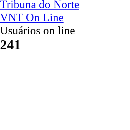
Tribuna do Norte
VNT On Line
Usuários on line
241