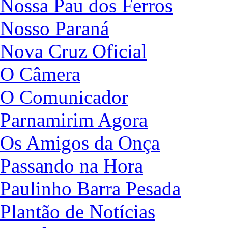
Nossa Pau dos Ferros
Nosso Paraná
Nova Cruz Oficial
O Câmera
O Comunicador
Parnamirim Agora
Os Amigos da Onça
Passando na Hora
Paulinho Barra Pesada
Plantão de Notícias