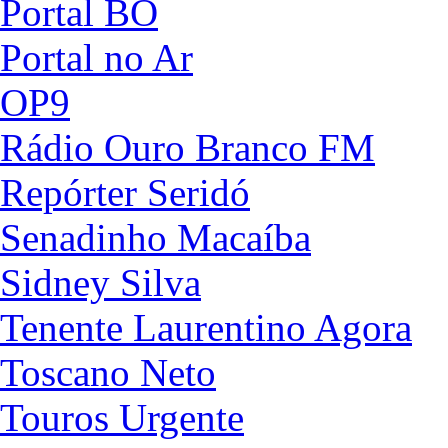
Portal BO
Portal no Ar
OP9
Rádio Ouro Branco FM
Repórter Seridó
Senadinho Macaíba
Sidney Silva
Tenente Laurentino Agora
Toscano Neto
Touros Urgente