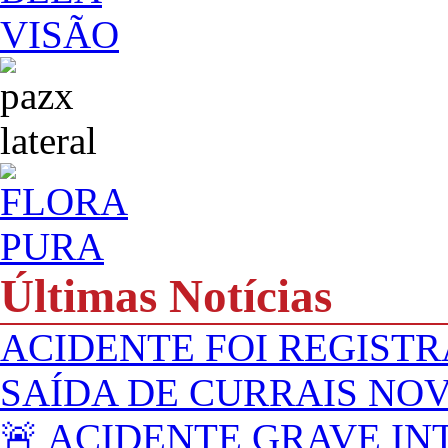
Últimas Notícias
ACIDENTE FOI REGISTR
SAÍDA DE CURRAIS NO
🚨 ACIDENTE GRAVE IN