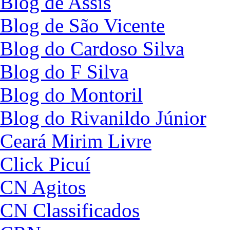
Blog de Assis
Blog de São Vicente
Blog do Cardoso Silva
Blog do F Silva
Blog do Montoril
Blog do Rivanildo Júnior
Ceará Mirim Livre
Click Picuí
CN Agitos
CN Classificados