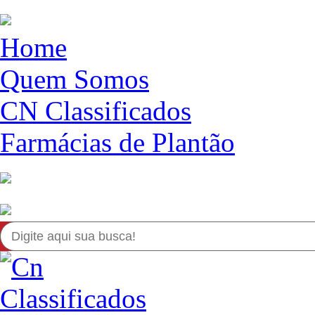
Home
Quem Somos
CN Classificados
Farmácias de Plantão