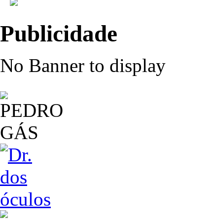
Publicidade
No Banner to display