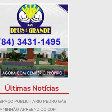
Últimas Notícias
SPAÇO PUBLICITÁRIO PEDRO GÁS
AMINHÃO APREENDIDO COM