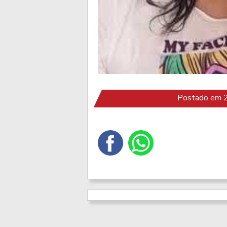
Postado em 2