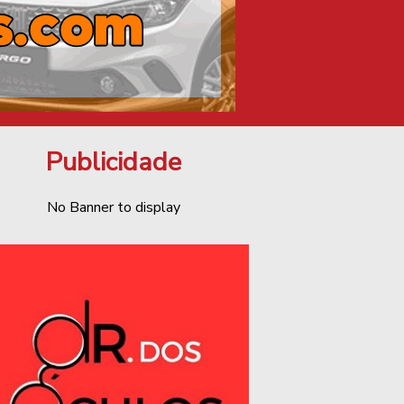
Publicidade
No Banner to display