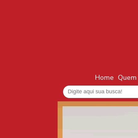
Home
Quem