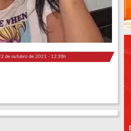
2 de outubro de 2021 - 12:38h