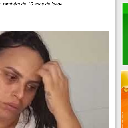
s, também de 10 anos de idade.