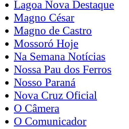
Lagoa Nova Destaque
Magno César
Magno de Castro
Mossoró Hoje
Na Semana Notícias
Nossa Pau dos Ferros
Nosso Paraná
Nova Cruz Oficial
O Câmera
O Comunicador