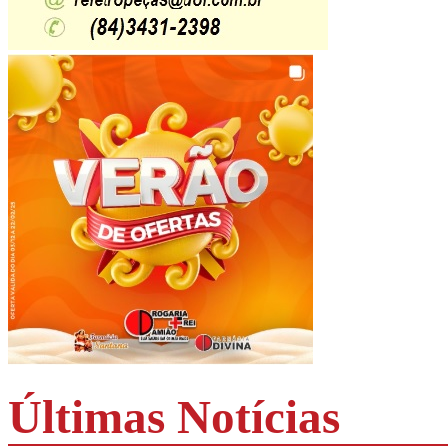
Últimas Notícias