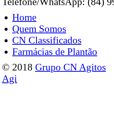
Telefone/WhatsApp: (84) 
Home
Quem Somos
CN Classificados
Farmácias de Plantão
© 2018
Grupo CN Agitos
Agi