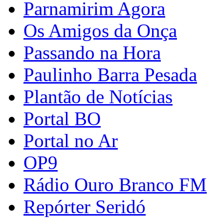
Parnamirim Agora
Os Amigos da Onça
Passando na Hora
Paulinho Barra Pesada
Plantão de Notícias
Portal BO
Portal no Ar
OP9
Rádio Ouro Branco FM
Repórter Seridó