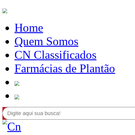
Home
Quem Somos
CN Classificados
Farmácias de Plantão