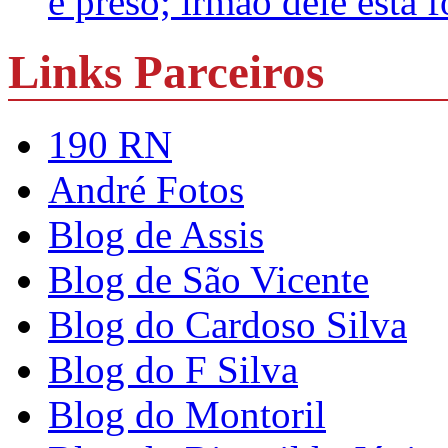
é preso; irmão dele está 
Links Parceiros
190 RN
André Fotos
Blog de Assis
Blog de São Vicente
Blog do Cardoso Silva
Blog do F Silva
Blog do Montoril