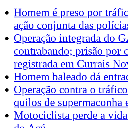
Homem é preso por tráfic
ação conjunta das polícias
Operação integrada do 
contrabando; prisão por 
registrada em Currais No
Homem baleado dá entrad
Operação contra o tráfico
quilos de supermaconha
Motociclista perde a vida
do Açú