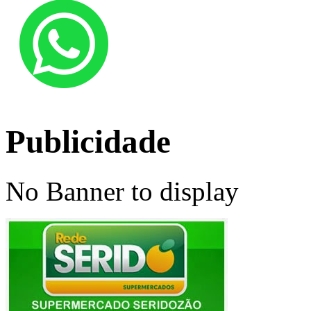
Publicidade
No Banner to display