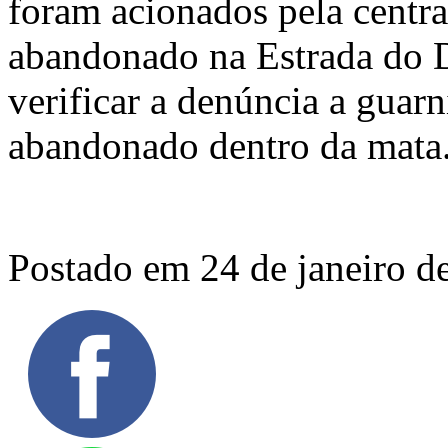
foram acionados pela centr
abandonado na Estrada do D
verificar a denúncia a guarn
abandonado dentro da mata
Postado em 24 de janeiro d