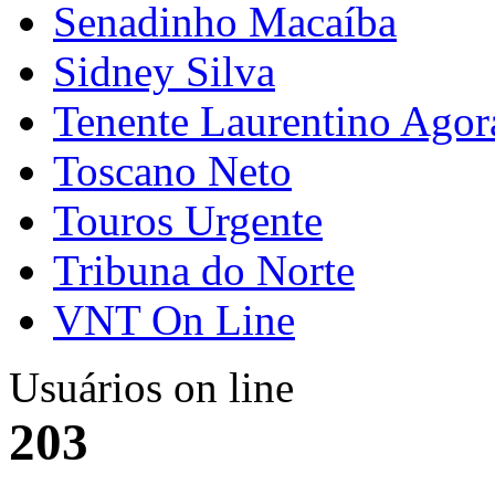
Senadinho Macaíba
Sidney Silva
Tenente Laurentino Agor
Toscano Neto
Touros Urgente
Tribuna do Norte
VNT On Line
Usuários on line
203