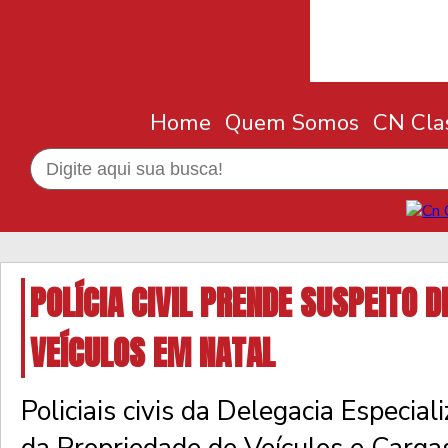
Home
Quem Somos
CN Clas
POLÍCIA CIVIL PRENDE SUSPEITO 
VEÍCULOS EM NATAL
Policiais civis da Delegacia Especia