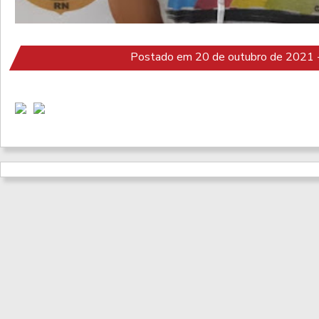
Postado em 20 de outubro de 2021 