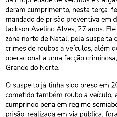
da Propriedade de Veículos e Carg
deram cumprimento, nesta terça-fei
mandado de prisão preventiva em d
Jackson Avelino Alves, 27 anos. Ele 
zona norte de Natal, pela suspeita 
crimes de roubos a veículos, além d
operacional a uma facção criminosa,
Grande do Norte.
O suspeito já tinha sido preso em 2
cometido também roubo a veículo, 
cumprindo pena em regime semiabe
prisão, realizada em via pública, fo