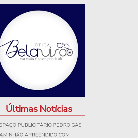
Últimas Notícias
SPAÇO PUBLICITÁRIO PEDRO GÁS
AMINHÃO APREENDIDO COM