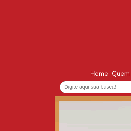
Home
Quem