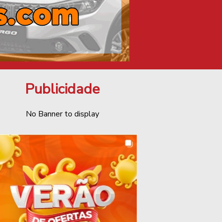
Publicidade
No Banner to display