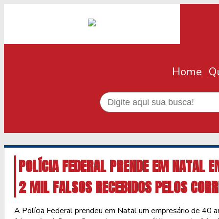
Home
Q
POLÍCIA FEDERAL PRENDE EM NATAL 
2 MIL FALSOS RECEBIDOS PELOS CORR
A Polícia Federal prendeu em Natal um empresário de 40 