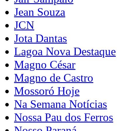
Jean Souza
JCN
Jota Dantas
Lagoa Nova Destaque
Magno César
Magno de Castro
Mossoró Hoje
Na Semana Notícias
Nossa Pau dos Ferros
Nosso Paraná