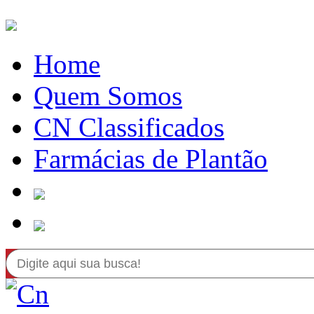
Home
Quem Somos
CN Classificados
Farmácias de Plantão