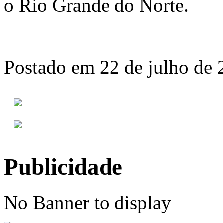
o Rio Grande do Norte.
Postado em 22 de julho de 
Publicidade
No Banner to display