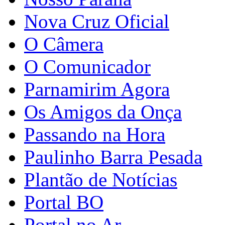
Nova Cruz Oficial
O Câmera
O Comunicador
Parnamirim Agora
Os Amigos da Onça
Passando na Hora
Paulinho Barra Pesada
Plantão de Notícias
Portal BO
Portal no Ar