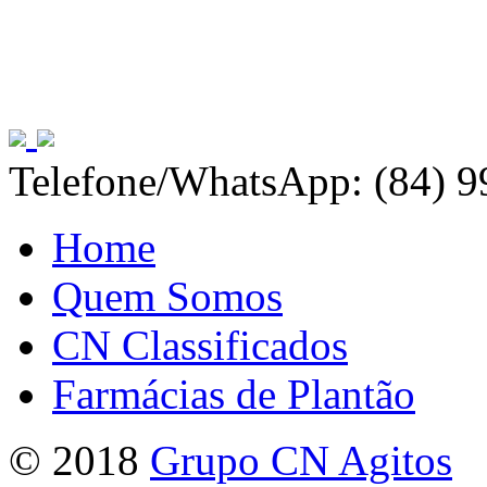
Telefone/WhatsApp: (84) 
Home
Quem Somos
CN Classificados
Farmácias de Plantão
© 2018
Grupo CN Agitos