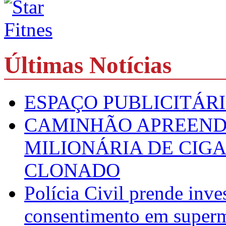
Últimas Notícias
ESPAÇO PUBLICITÁR
CAMINHÃO APREEND
MILIONÁRIA DE CIG
CLONADO
Polícia Civil prende inve
consentimento em super