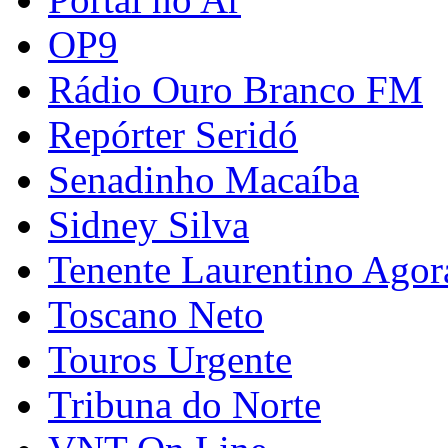
OP9
Rádio Ouro Branco FM
Repórter Seridó
Senadinho Macaíba
Sidney Silva
Tenente Laurentino Agor
Toscano Neto
Touros Urgente
Tribuna do Norte