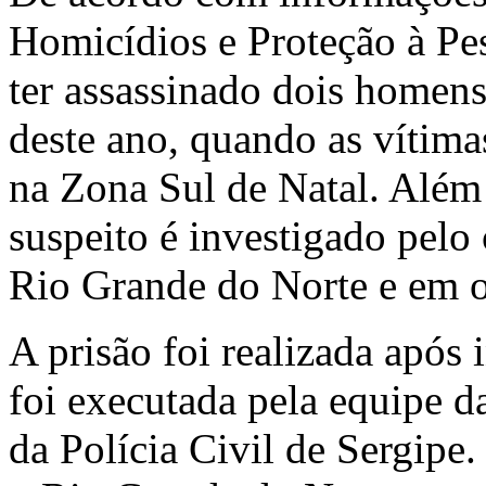
Homicídios e Proteção à Pe
ter assassinado dois homens
deste ano, quando as vítima
na Zona Sul de Natal. Além 
suspeito é investigado pelo
Rio Grande do Norte e em o
A prisão foi realizada apó
foi executada pela equipe da
da Polícia Civil de Sergipe