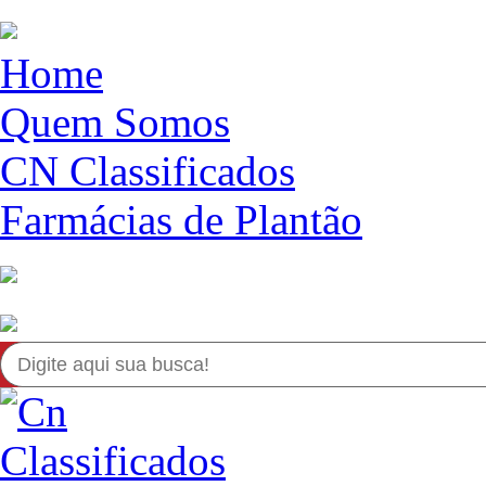
Home
Quem Somos
CN Classificados
Farmácias de Plantão