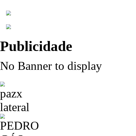
Publicidade
No Banner to display