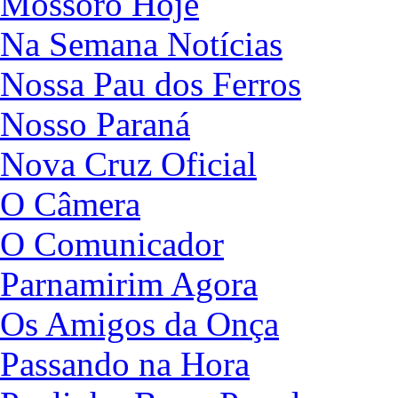
Mossoró Hoje
Na Semana Notícias
Nossa Pau dos Ferros
Nosso Paraná
Nova Cruz Oficial
O Câmera
O Comunicador
Parnamirim Agora
Os Amigos da Onça
Passando na Hora