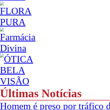
Últimas Notícias
Homem é preso por tráfico d