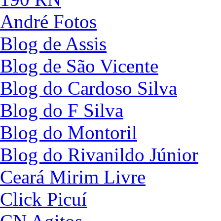
André Fotos
Blog de Assis
Blog de São Vicente
Blog do Cardoso Silva
Blog do F Silva
Blog do Montoril
Blog do Rivanildo Júnior
Ceará Mirim Livre
Click Picuí