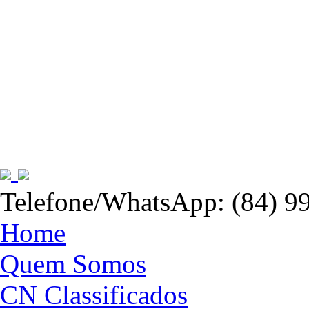
Telefone/WhatsApp: (84) 9
Home
Quem Somos
CN Classificados