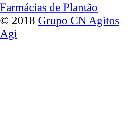
Farmácias de Plantão
© 2018
Grupo CN Agitos
Agi