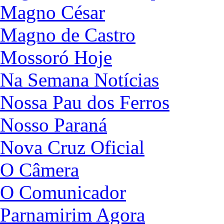
Magno César
Magno de Castro
Mossoró Hoje
Na Semana Notícias
Nossa Pau dos Ferros
Nosso Paraná
Nova Cruz Oficial
O Câmera
O Comunicador
Parnamirim Agora