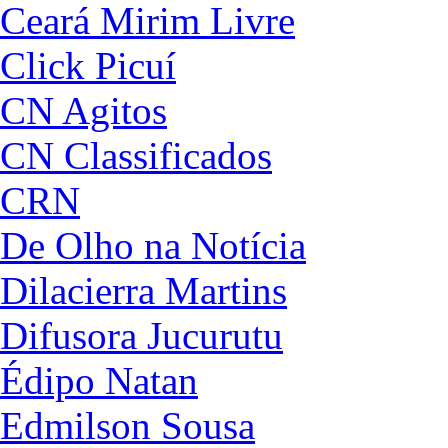
Ceará Mirim Livre
Click Picuí
CN Agitos
CN Classificados
CRN
De Olho na Notícia
Dilacierra Martins
Difusora Jucurutu
Édipo Natan
Edmilson Sousa