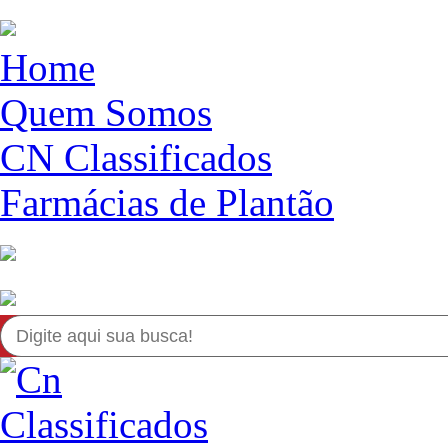
Home
Quem Somos
CN Classificados
Farmácias de Plantão