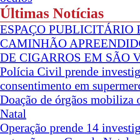
Últimas Notícias
ESPAÇO PUBLICITÁRIO
CAMINHÃO APREENDID
DE CIGARROS EM SÃO 
Polícia Civil prende investi
consentimento em supermer
Doação de órgãos mobiliza 
Natal
Operação prende 14 investig