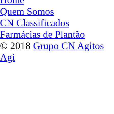
Quem Somos
CN Classificados
Farmácias de Plantão
© 2018
Grupo CN Agitos
Agi