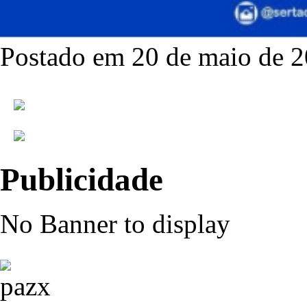
Postado em 20 de maio de 2
Publicidade
No Banner to display