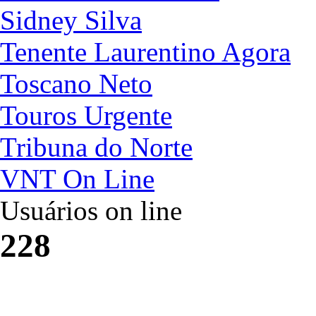
Sidney Silva
Tenente Laurentino Agora
Toscano Neto
Touros Urgente
Tribuna do Norte
VNT On Line
Usuários on line
228