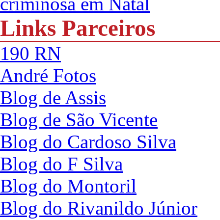
criminosa em Natal
Links Parceiros
190 RN
André Fotos
Blog de Assis
Blog de São Vicente
Blog do Cardoso Silva
Blog do F Silva
Blog do Montoril
Blog do Rivanildo Júnior