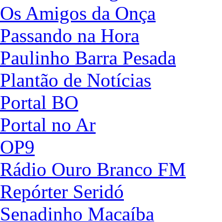
Os Amigos da Onça
Passando na Hora
Paulinho Barra Pesada
Plantão de Notícias
Portal BO
Portal no Ar
OP9
Rádio Ouro Branco FM
Repórter Seridó
Senadinho Macaíba