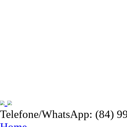
Telefone/WhatsApp: (84) 9
Home