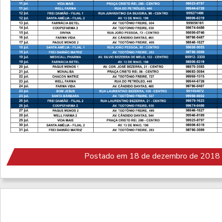
Postado em 18 de dezembro de 2018 