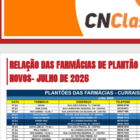
RELAÇÃO DAS FARMÁCIAS DE PLANTÃO
NOVOS- JULHO DE 2026