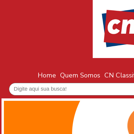
Home
Quem Somos
CN Classi