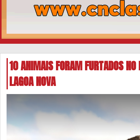
10 ANIMAIS FORAM FURTADOS NO 
LAGOA NOVA