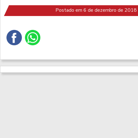
Postado em 6 de dezembro de 2018 