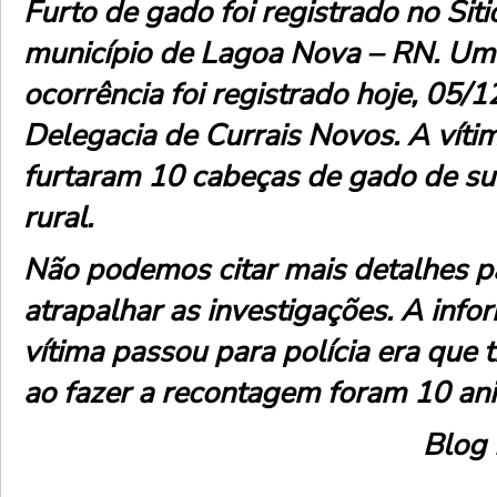
Furto de gado foi registrado no Sit
município de Lagoa Nova – RN. Um
ocorrência foi registrado hoje, 05/1
Delegacia de Currais Novos. A vítim
furtaram 10 cabeças de gado de su
rural.
Não podemos citar mais detalhes p
atrapalhar as investigações. A inf
vítima passou para polícia era que 
ao fazer a recontagem foram 10 ani
Blog 