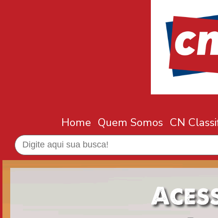
Home
Quem Somos
CN Classi