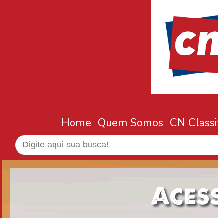
Home
Quem Somos
CN Classi