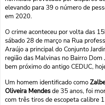
elevando para 39 o número de pess
em 2020.
O crime aconteceu por volta das 1
sábado 28 de março na Rua profes
Araújo a principal do Conjunto Jard
região das Malvinas no Bairro Dom
bem próximo do antigo CEDUC, hoj
Um homem identificado como
Zalbe
Oliveira Mendes
de 35 anos, foi mo
com três tiros de escopeta calibre 1