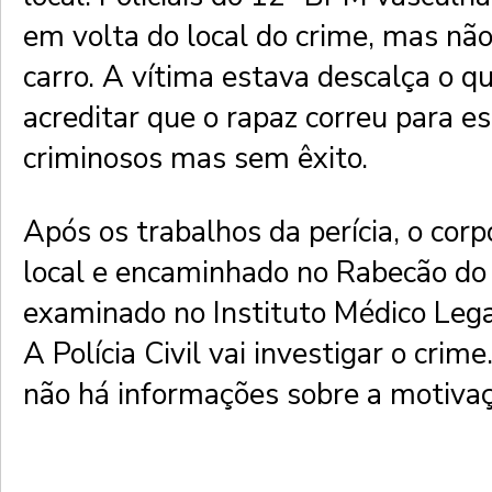
em volta do local do crime, mas nã
carro. A vítima estava descalça o qu
acreditar que o rapaz correu para e
criminosos mas sem êxito.
Após os trabalhos da perícia, o corp
local e encaminhado no Rabecão do 
examinado no Instituto Médico Lega
A Polícia Civil vai investigar o cri
não há informações sobre a motivaç