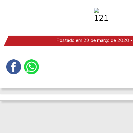
Postado em 29 de março de 2020 -