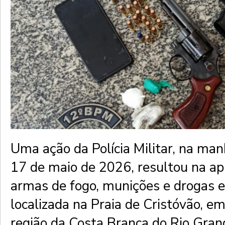
Uma ação da Polícia Militar, na ma
17 de maio de 2026, resultou na a
armas de fogo, munições e drogas 
localizada na Praia de Cristóvão, e
região da Costa Branca do Rio Gran