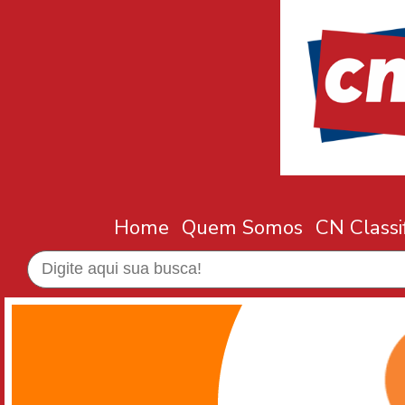
Home
Quem Somos
CN Classi