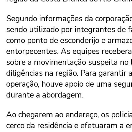
Segundo informações da corporação,
sendo utilizado por integrantes de 
como ponto de esconderijo e arma
entorpecentes. As equipes receber
sobre a movimentação suspeita no l
diligências na região. Para garantir
operação, houve apoio de uma segu
durante a abordagem.
Ao chegarem ao endereço, os policia
cerco da residência e efetuaram a e