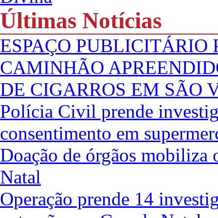
Últimas Notícias
ESPAÇO PUBLICITÁRIO
CAMINHÃO APREENDID
DE CIGARROS EM SÃO 
Polícia Civil prende investi
consentimento em supermer
Doação de órgãos mobiliza 
Natal
Operação prende 14 investig