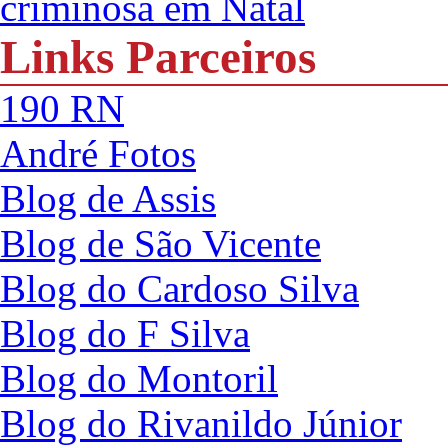
criminosa em Natal
Links Parceiros
190 RN
André Fotos
Blog de Assis
Blog de São Vicente
Blog do Cardoso Silva
Blog do F Silva
Blog do Montoril
Blog do Rivanildo Júnior