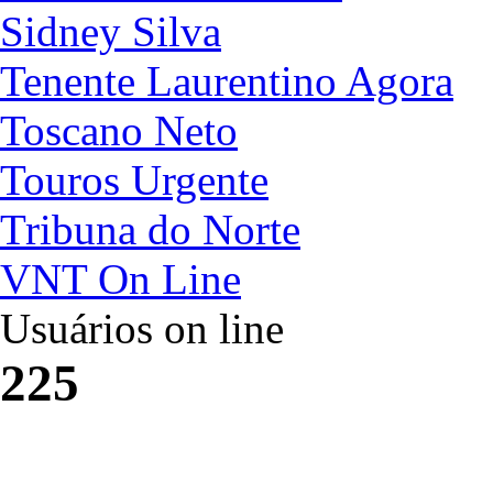
Sidney Silva
Tenente Laurentino Agora
Toscano Neto
Touros Urgente
Tribuna do Norte
VNT On Line
Usuários on line
225