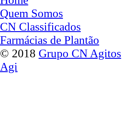
Quem Somos
CN Classificados
Farmácias de Plantão
© 2018
Grupo CN Agitos
Agi