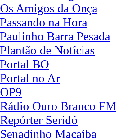
Os Amigos da Onça
Passando na Hora
Paulinho Barra Pesada
Plantão de Notícias
Portal BO
Portal no Ar
OP9
Rádio Ouro Branco FM
Repórter Seridó
Senadinho Macaíba