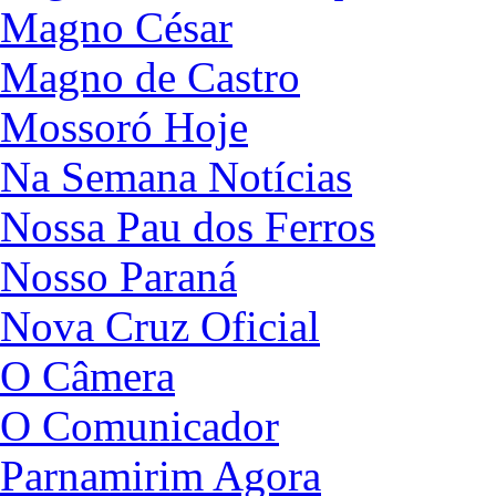
Magno César
Magno de Castro
Mossoró Hoje
Na Semana Notícias
Nossa Pau dos Ferros
Nosso Paraná
Nova Cruz Oficial
O Câmera
O Comunicador
Parnamirim Agora