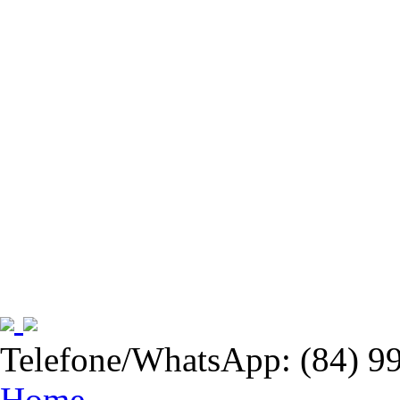
Telefone/WhatsApp: (84) 9
Home