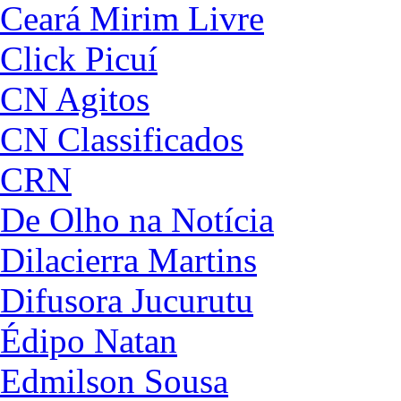
Ceará Mirim Livre
Click Picuí
CN Agitos
CN Classificados
CRN
De Olho na Notícia
Dilacierra Martins
Difusora Jucurutu
Édipo Natan
Edmilson Sousa