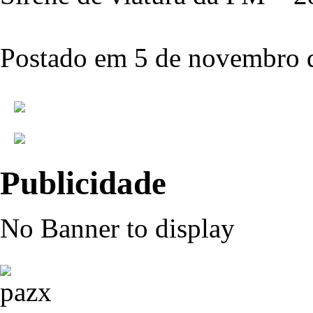
Postado em 5 de novembro 
Publicidade
No Banner to display