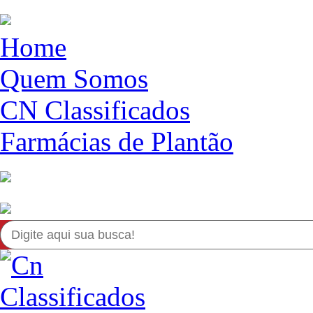
Home
Quem Somos
CN Classificados
Farmácias de Plantão