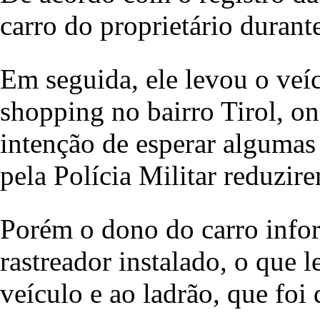
carro do proprietário durant
Em seguida, ele levou o veí
shopping no bairro Tirol, on
intenção de esperar algumas 
pela Polícia Militar reduzir
Porém o dono do carro info
rastreador instalado, o que 
veículo e ao ladrão, que foi 