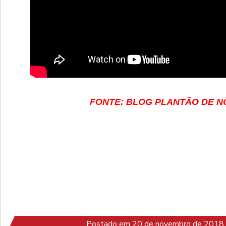
FONTE: BLOG PLANTÃO DE N
Postado em 20 de novembro de 2018 