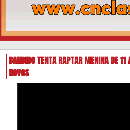
BANDIDO TENTA RAPTAR MENINA DE 11
NOVOS