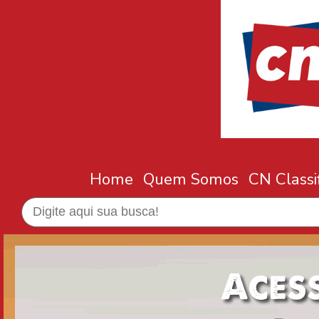
Home
Quem Somos
CN Classi