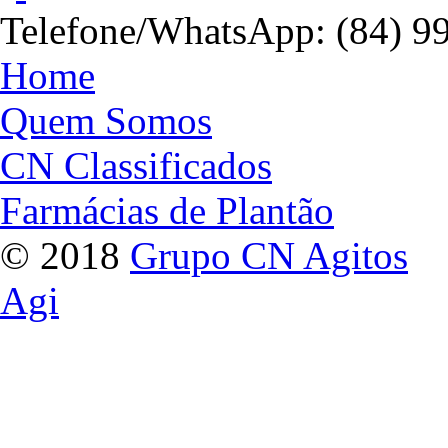
Telefone/WhatsApp: (84) 9
Home
Quem Somos
CN Classificados
Farmácias de Plantão
© 2018
Grupo CN Agitos
Agi