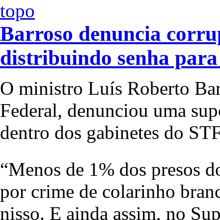
Barroso denuncia corru
distribuindo senha para
O ministro Luís Roberto Ba
Federal, denunciou uma supo
dentro dos gabinetes do STF
“Menos de 1% dos presos do 
por crime de colarinho bran
nisso. E ainda assim, no Su