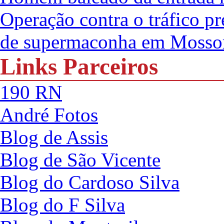
Operação contra o tráfico pr
de supermaconha em Mosso
Links Parceiros
190 RN
André Fotos
Blog de Assis
Blog de São Vicente
Blog do Cardoso Silva
Blog do F Silva