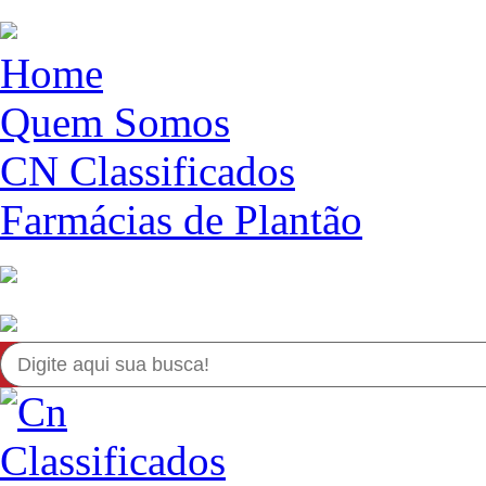
Home
Quem Somos
CN Classificados
Farmácias de Plantão