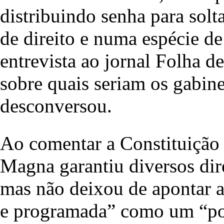
distribuindo senha para sol
de direito e numa espécie d
entrevista ao jornal Folha d
sobre quais seriam os gabine
desconversou.
Ao comentar a Constituição 
Magna garantiu diversos dire
mas não deixou de apontar a 
e programada” como um “pon