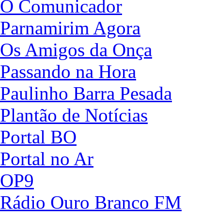
O Comunicador
Parnamirim Agora
Os Amigos da Onça
Passando na Hora
Paulinho Barra Pesada
Plantão de Notícias
Portal BO
Portal no Ar
OP9
Rádio Ouro Branco FM