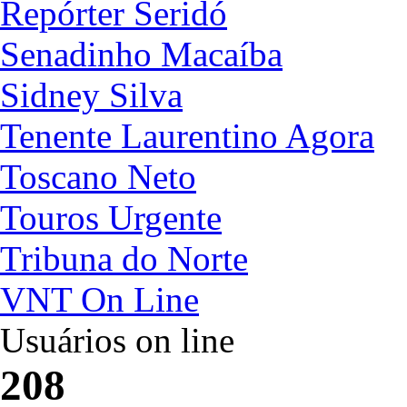
Repórter Seridó
Senadinho Macaíba
Sidney Silva
Tenente Laurentino Agora
Toscano Neto
Touros Urgente
Tribuna do Norte
VNT On Line
Usuários on line
208