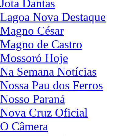
Jota Dantas
Lagoa Nova Destaque
Magno César
Magno de Castro
Mossoró Hoje
Na Semana Notícias
Nossa Pau dos Ferros
Nosso Paraná
Nova Cruz Oficial
O Câmera