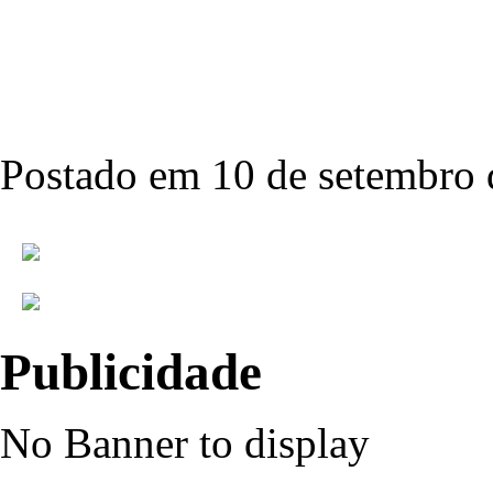
Postado em 10 de setembro 
Publicidade
No Banner to display