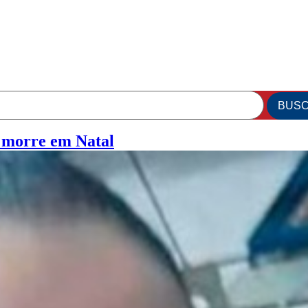
 morre em Natal