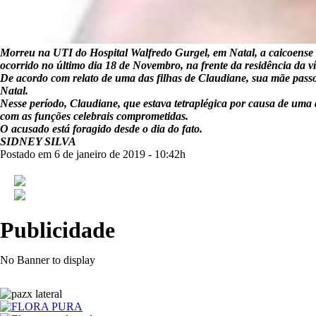
Morreu na UTI do Hospital Walfredo Gurgel, em Natal, a caicoense
ocorrido no último dia 18 de Novembro, na frente da residência da vít
De acordo com relato de uma das filhas de Claudiane, sua mãe passou
Natal.
Nesse período, Claudiane, que estava tetraplégica por causa de uma d
com as funções celebrais comprometidas.
O acusado está foragido desde o dia do fato.
SIDNEY SILVA
Postado em 6 de janeiro de 2019 - 10:42h
Publicidade
No Banner to display