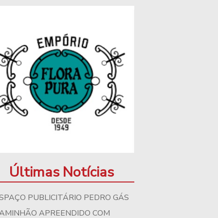
Últimas Notícias
SPAÇO PUBLICITÁRIO PEDRO GÁS
AMINHÃO APREENDIDO COM