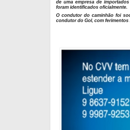
de uma empresa de importados 
foram identificados oficialmente.
O condutor do caminhão foi soc
condutor do Gol, com ferimentos 