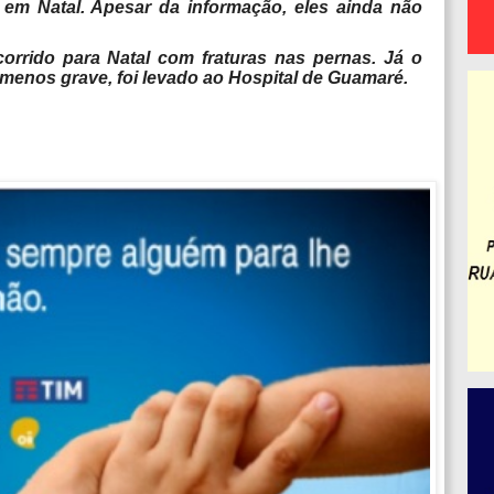
em Natal. Apesar da informação, eles ainda não
orrido para Natal com fraturas nas pernas. Já o
menos grave, foi levado ao Hospital de Guamaré.