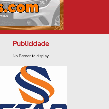
Publicidade
No Banner to display