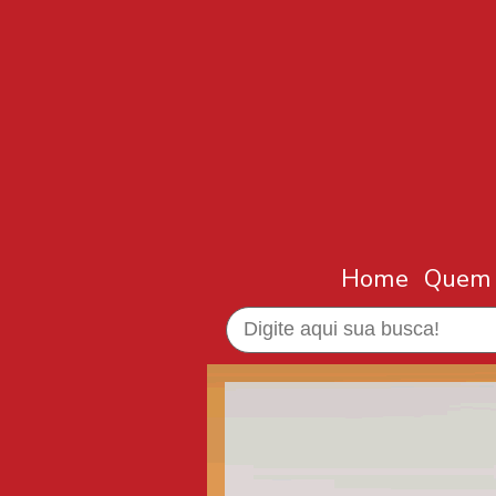
Home
Quem