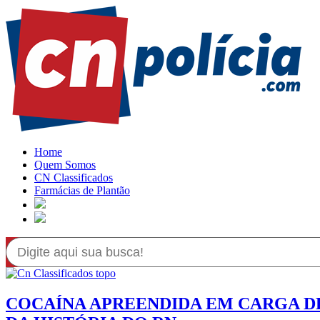
Home
Quem Somos
CN Classificados
Farmácias de Plantão
COCAÍNA APREENDIDA EM CARGA D