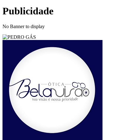
Publicidade
No Banner to display