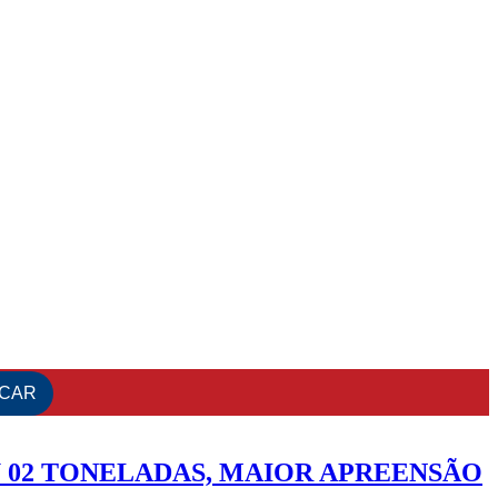
 02 TONELADAS, MAIOR APREENSÃO