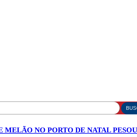
E MELÃO NO PORTO DE NATAL PESOU