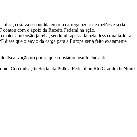
F, a droga estava escondida em um carregamento de melões e seria
PF contou com o apoio da Receita Federal na ação.
maior apreensão já feita, sendo ultrapassada pela dessa quarta-feira.
 disse que o envio da carga para a Europa seria feito exatamente
de fiscalização no porto, que constatou insuficiência de
onte: Comunicação Social da Polícia Federal no Rio Grande do Norte