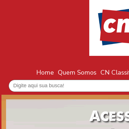
Home
Quem Somos
CN Classi