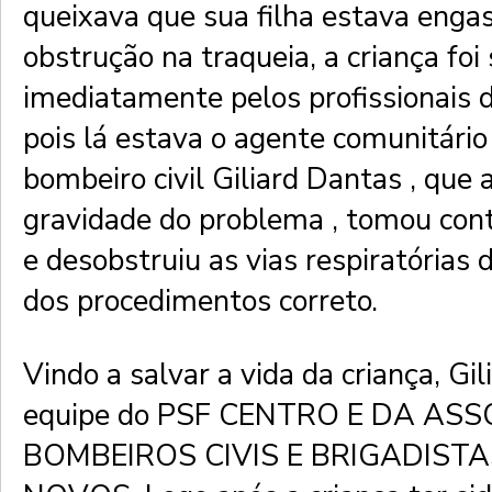
queixava que sua filha estava eng
obstrução na traqueia, a criança foi
imediatamente pelos profissionais 
pois lá estava o agente comunitário
bombeiro civil Giliard Dantas , que 
gravidade do problema , tomou cont
e desobstruiu as vias respiratórias
dos procedimentos correto.
Vindo a salvar a vida da criança, Gil
equipe do PSF CENTRO E DA AS
BOMBEIROS CIVIS E BRIGADISTA