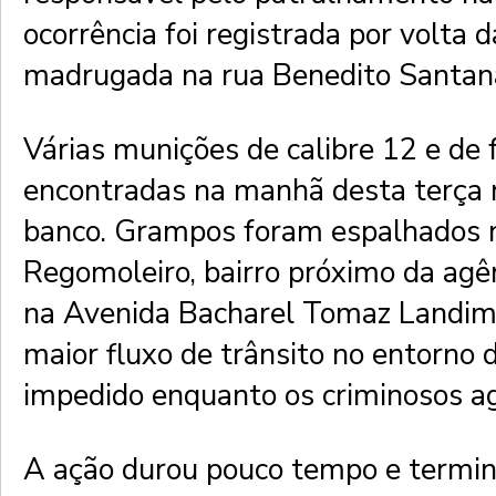
ocorrência foi registrada por volta 
madrugada na rua Benedito Santan
Várias munições de calibre 12 e de 
encontradas na manhã desta terça 
banco. Grampos foram espalhados n
Regomoleiro, bairro próximo da ag
na Avenida Bacharel Tomaz Landim.
maior fluxo de trânsito no entorno 
impedido enquanto os criminosos a
A ação durou pouco tempo e termin