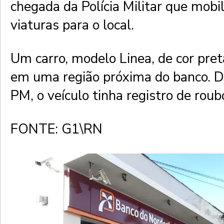
chegada da Polícia Militar que mobil
viaturas para o local.
Um carro, modelo Linea, de cor pret
em uma região próxima do banco. D
PM, o veículo tinha registro de roub
FONTE: G1\RN