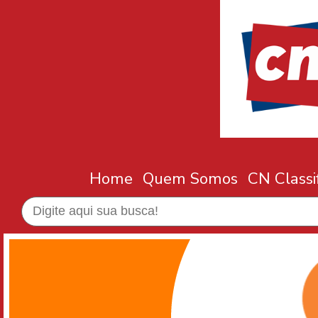
Home
Quem Somos
CN Classi