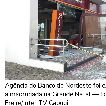
Agência do Banco do Nordeste foi e
a madrugada na Grande Natal — Fo
Freire/Inter TV Cabugi