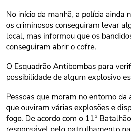
No início da manhã, a polícia ainda n
os criminosos conseguiram levar al
local, mas informou que os bandido
conseguiram abrir o cofre.
O Esquadrão Antibombas para verif
possibilidade de algum explosivo est
Pessoas que moram no entorno da 
que ouviram várias explosões e dis
fogo. De acordo com o 11º Batalhão d
responsável pelo patrulhamento na 