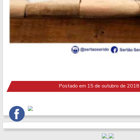
Postado em 15 de outubro de 2018 