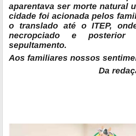
aparentava ser morte natural 
cidade foi acionada pelos famil
o translado até o ITEP, ond
necropciado e posterior 
sepultamento.
Aos familiares nossos sentime
Da redaç