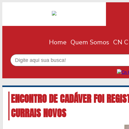
Home
Quem Somos
CN Cl
ENCONTRO DE CADÁVER FOI REGI
CURRAIS NOVOS