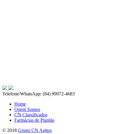
Telefone/WhatsApp: (84) 99972-4683
Home
Quem Somos
CN Classificados
Farmácias de Plantão
© 2018
Grupo CN Agitos