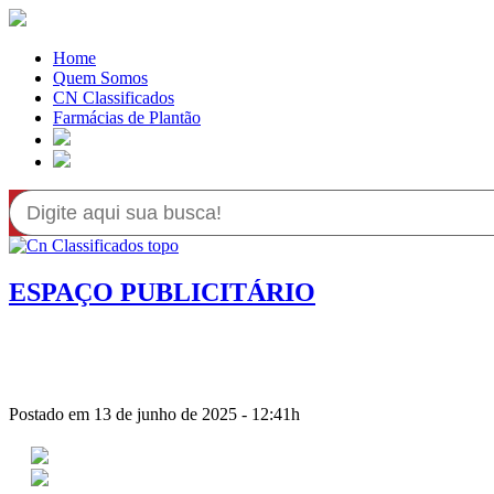
Home
Quem Somos
CN Classificados
Farmácias de Plantão
ESPAÇO PUBLICITÁRIO
Postado em 13 de junho de 2025 - 12:41h