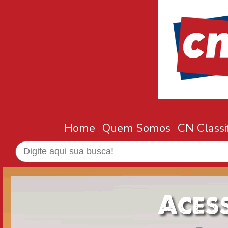
Home
Quem Somos
CN Classi