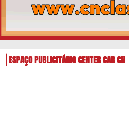
ESPAÇO PUBLICITÁRIO CENTER CAR CN