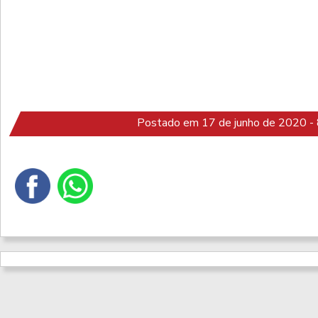
Postado em 17 de junho de 2020 - 