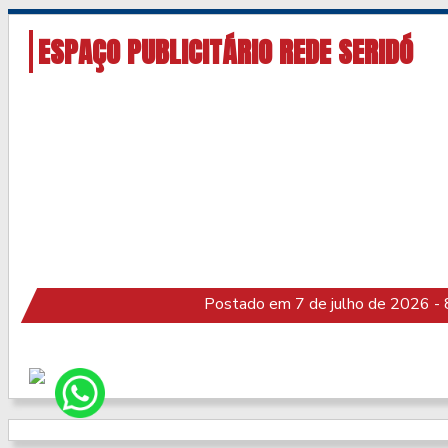
ESPAÇO PUBLICITÁRIO REDE SERIDÓ
Postado em 7 de julho de 2026 - 