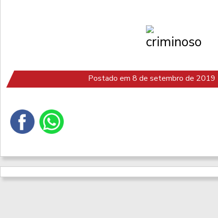
Postado em 8 de setembro de 2019 