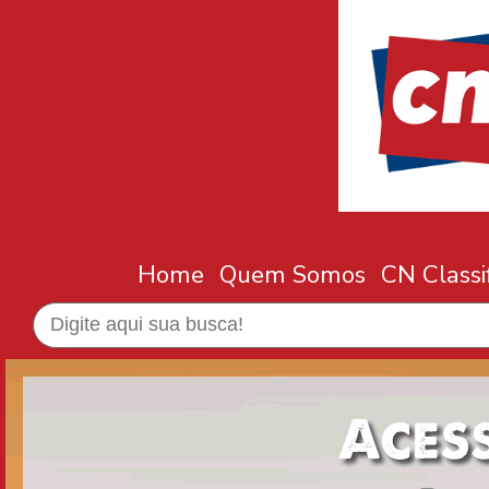
Home
Quem Somos
CN Classi