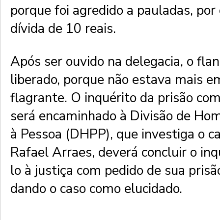
porque foi agredido a pauladas, po
dívida de 10 reais.
Após ser ouvido na delegacia, o flan
liberado, porque não estava mais e
flagrante. O inquérito da prisão com
será encaminhado à Divisão de Homi
à Pessoa (DHPP), que investiga o c
Rafael Arraes, deverá concluir o in
lo à justiça com pedido de sua prisã
dando o caso como elucidado.