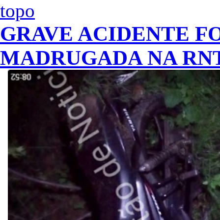
GRAVE ACIDENTE F
MADRUGADA NA RNT