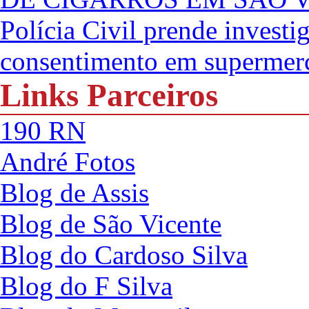
Polícia Civil prende investi
consentimento em supermer
Links Parceiros
190 RN
André Fotos
Blog de Assis
Blog de São Vicente
Blog do Cardoso Silva
Blog do F Silva