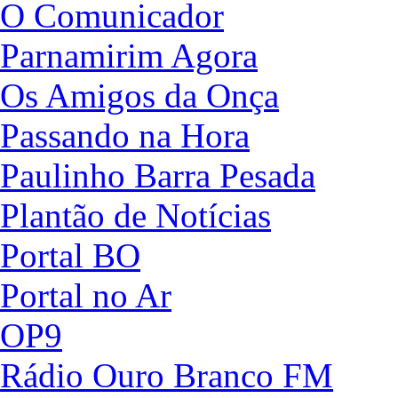
O Comunicador
Parnamirim Agora
Os Amigos da Onça
Passando na Hora
Paulinho Barra Pesada
Plantão de Notícias
Portal BO
Portal no Ar
OP9
Rádio Ouro Branco FM