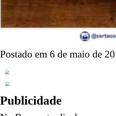
Postado em 6 de maio de 20
Publicidade