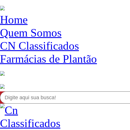
Home
Quem Somos
CN Classificados
Farmácias de Plantão