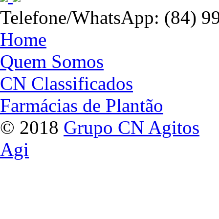
Telefone/WhatsApp: (84) 9
Home
Quem Somos
CN Classificados
Farmácias de Plantão
© 2018
Grupo CN Agitos
Agi