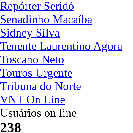
Repórter Seridó
Senadinho Macaíba
Sidney Silva
Tenente Laurentino Agora
Toscano Neto
Touros Urgente
Tribuna do Norte
VNT On Line
Usuários on line
238