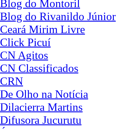
Blog do Montoril
Blog do Rivanildo Júnior
Ceará Mirim Livre
Click Picuí
CN Agitos
CN Classificados
CRN
De Olho na Notícia
Dilacierra Martins
Difusora Jucurutu