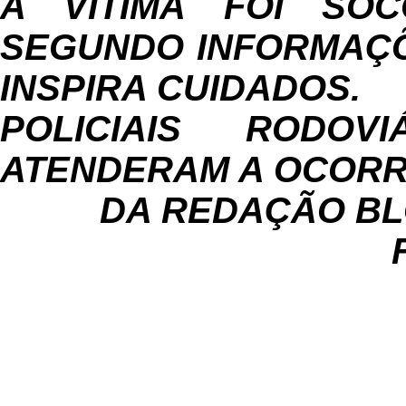
A VÍTIMA FOI SO
SEGUNDO INFORMAÇ
INSPIRA CUIDADOS.
POLICIAIS RODO
ATENDERAM A OCORR
DA REDAÇÃO BL