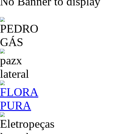
No Banner to display