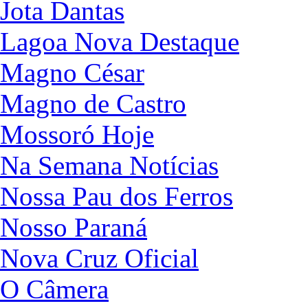
Jota Dantas
Lagoa Nova Destaque
Magno César
Magno de Castro
Mossoró Hoje
Na Semana Notícias
Nossa Pau dos Ferros
Nosso Paraná
Nova Cruz Oficial
O Câmera