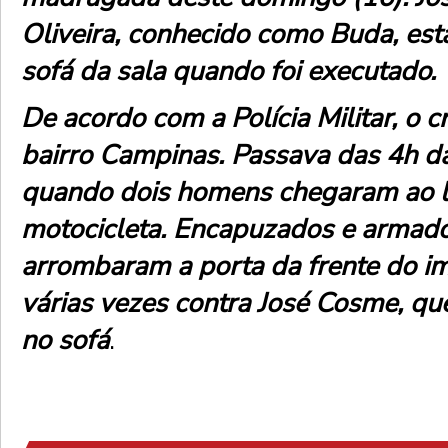
Oliveira, conhecido como Buda, est
sofá da sala quando foi executado.
De acordo com a Polícia Militar, o 
bairro Campinas. Passava das 4h 
quando dois homens chegaram ao l
motocicleta. Encapuzados e armado
arrombaram a porta da frente do im
várias vezes contra José Cosme, qu
no sofá
.