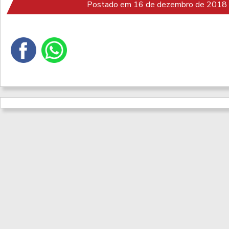
Postado em 16 de dezembro de 2018 