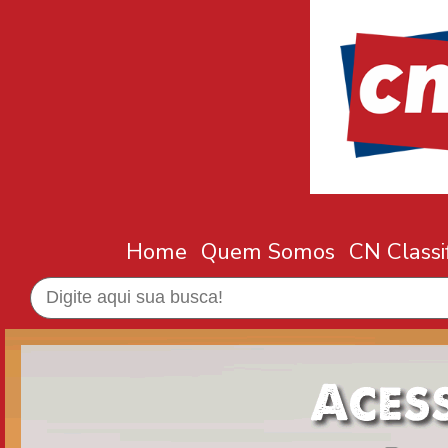
Home
Quem Somos
CN Classi