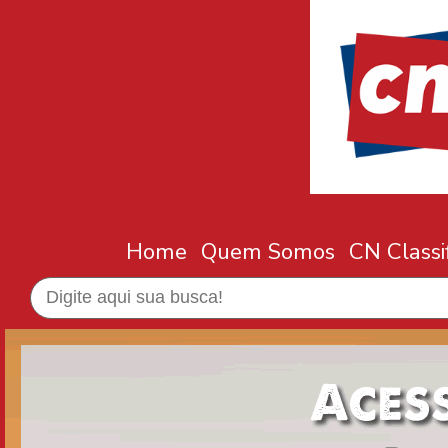
Home
Quem Somos
CN Classi