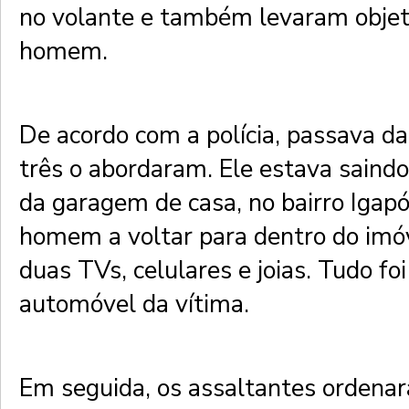
no volante e também levaram objet
homem.
De acordo com a polícia, passava d
três o abordaram. Ele estava saind
da garagem de casa, no bairro Igapó.
homem a voltar para dentro do imóv
duas TVs, celulares e joias. Tudo fo
automóvel da vítima.
Em seguida, os assaltantes orden