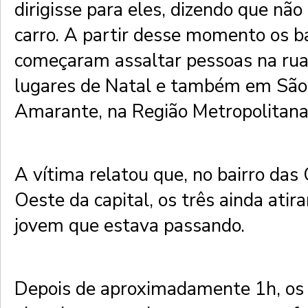
dirigisse para eles, dizendo que não
carro. A partir desse momento os b
começaram assaltar pessoas na rua
lugares de Natal e também em São
Amarante, na Região Metropolitana
A vítima relatou que, no bairro das
Oeste da capital, os três ainda ati
jovem que estava passando.
Depois de aproximadamente 1h, os