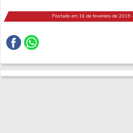
Postado em 16 de fevereiro de 2019 