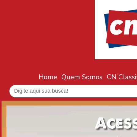
Home
Quem Somos
CN Classi