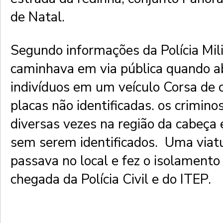
de Natal.
Segundo informações da Polícia Mil
caminhava em via pública quando a
indivíduos em um veículo Corsa de 
placas não identificadas. os crimino
diversas vezes na região da cabeça 
sem serem identificados. Uma viat
passava no local e fez o isolamento
chegada da Polícia Civil e do ITEP.