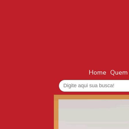
Home
Quem