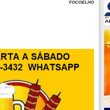
FOCOELHO