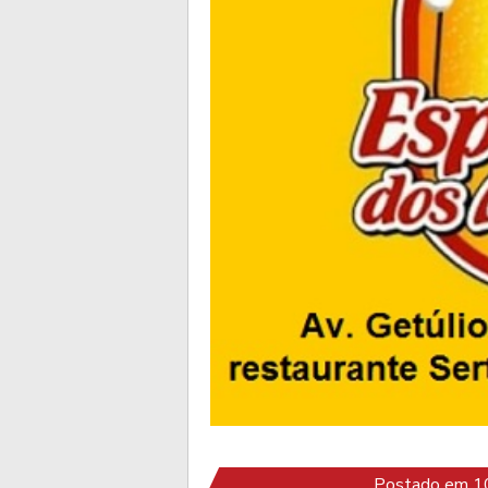
Postado em 10