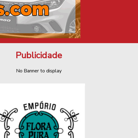
Publicidade
No Banner to display