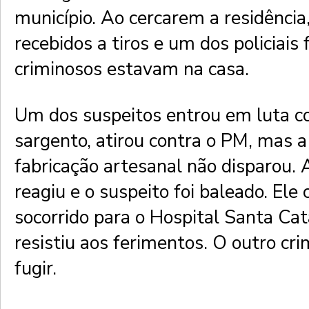
município. Ao cercarem a residênci
recebidos a tiros e um dos policiais f
criminosos estavam na casa.
Um dos suspeitos entrou em luta c
sargento, atirou contra o PM, mas 
fabricação artesanal não disparou.
reagiu e o suspeito foi baleado. Ele
socorrido para o Hospital Santa Ca
resistiu aos ferimentos. O outro cr
fugir.