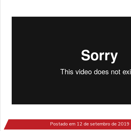
Postado em 12 de setembro de 2019 