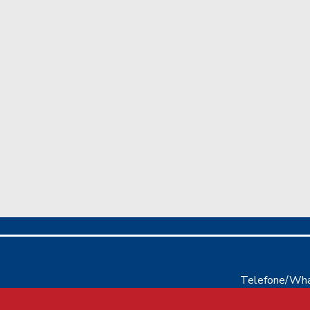
Telefone/Wha