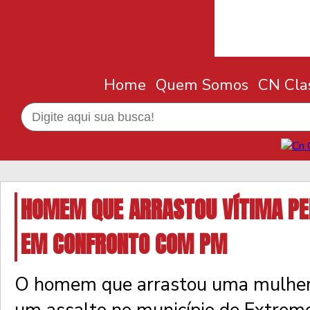
Home
Quem Somos
CN Clas
HOMEM QUE ARRASTOU VÍTIMA PE
EM CONFRONTO COM PM
O homem que arrastou uma mulher 