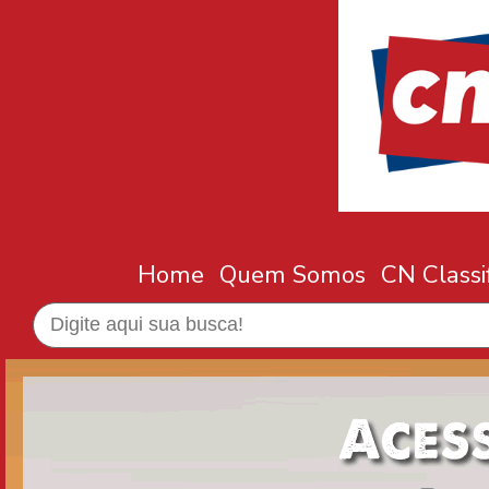
Home
Quem Somos
CN Classi