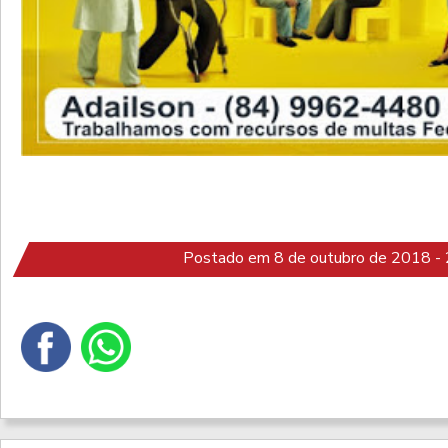
Postado em 8 de outubro de 2018 -