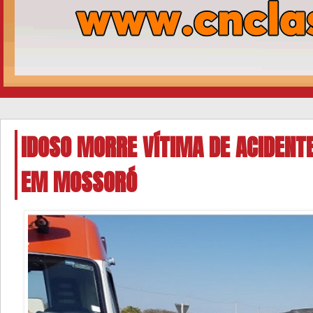
IDOSO MORRE VÍTIMA DE ACIDENT
EM MOSSORÓ