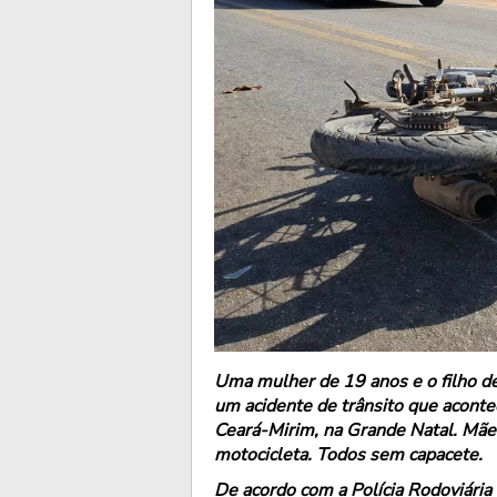
Uma mulher de 19 anos e o filho d
um acidente de trânsito que aconte
Ceará-Mirim, na Grande Natal. Mãe 
motocicleta. Todos sem capacete.
De acordo com a Polícia Rodoviária