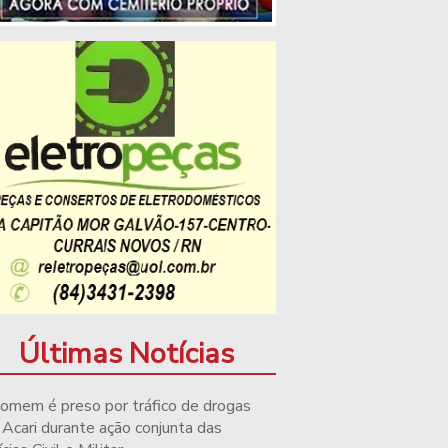
Últimas Notícias
omem é preso por tráfico de drogas
Acari durante ação conjunta das