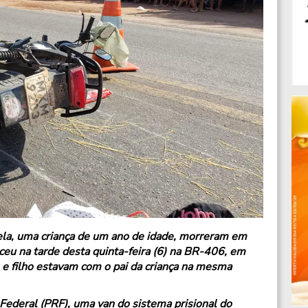
ela, uma criança de um ano de idade, morreram em
ceu na tarde desta quinta-feira (6) na BR-406, em
e filho estavam com o pai da criança na mesma
 Federal (PRF), uma van do sistema prisional do