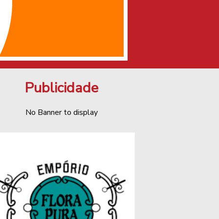
Publicidade
No Banner to display