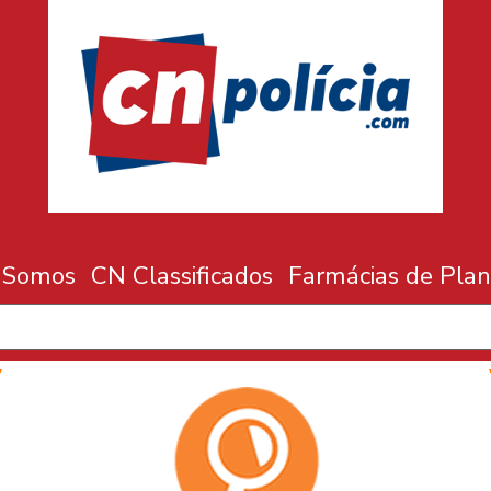
 Somos
CN Classificados
Farmácias de Plan