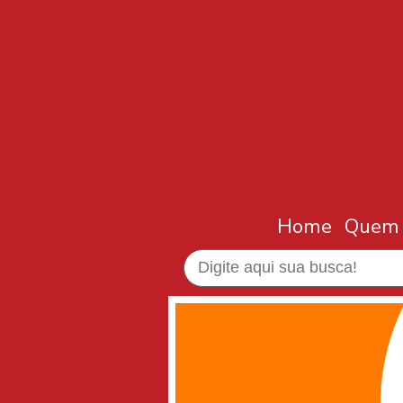
Home
Quem