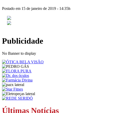
Postado em 15 de janeiro de 2019 - 14:35h
Publicidade
No Banner to display
Últimas Notícias