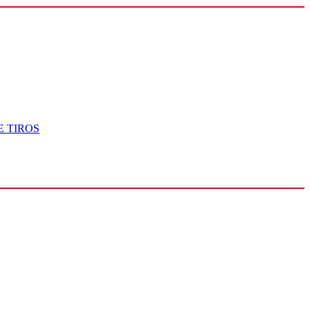
 TIROS