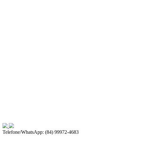
Telefone/WhatsApp: (84) 99972-4683