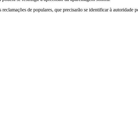
s reclamações de populares, que precisarão se identificar à autoridade p