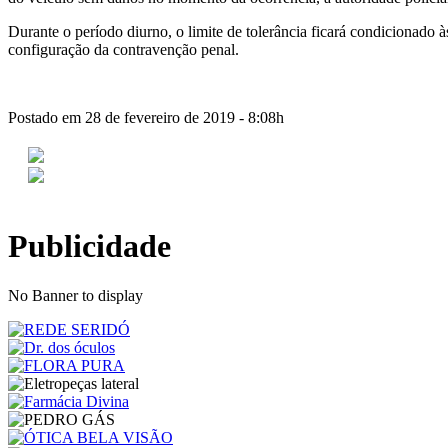
Durante o período diurno, o limite de tolerância ficará condicionado à
configuração da contravenção penal.
Postado em 28 de fevereiro de 2019 - 8:08h
Publicidade
No Banner to display