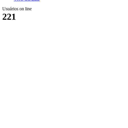
Usuários on line
221