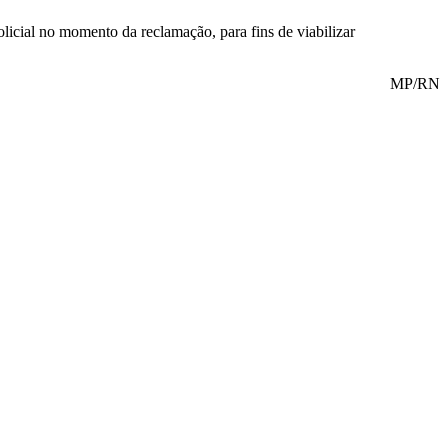
olicial no momento da reclamação, para fins de viabilizar
MP/RN