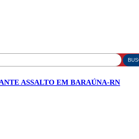
RANTE ASSALTO EM BARAÚNA-RN